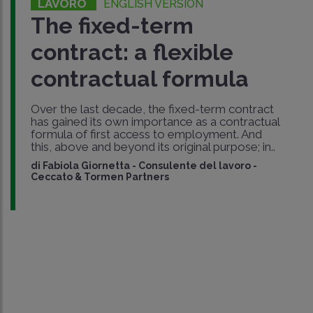
LAVORO
ENGLISH VERSION
The fixed-term
contract: a flexible
contractual formula
Over the last decade, the fixed-term contract
has gained its own importance as a contractual
formula of first access to employment. And
this, above and beyond its original purpose; in..
di
Fabiola Giornetta
-
Consulente del lavoro -
Ceccato & Tormen Partners