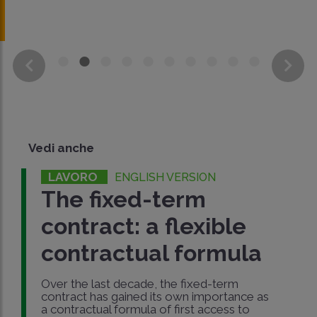
Vedi anche
LAVORO
ENGLISH VERSION
The fixed-term
contract: a flexible
contractual formula
Over the last decade, the fixed-term
contract has gained its own importance as
a contractual formula of first access to