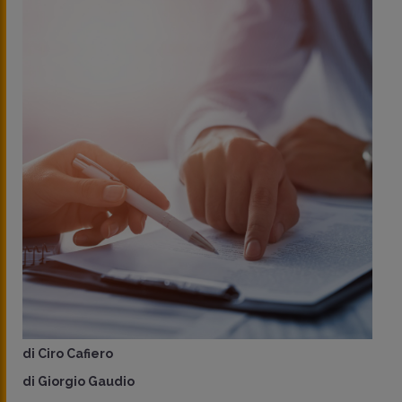
di
Ciro Cafiero
di
Giorgio Gaudio