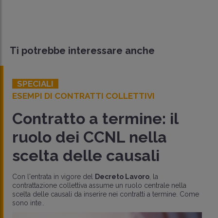
Ti potrebbe interessare anche
SPECIALI
ESEMPI DI CONTRATTI COLLETTIVI
Contratto a termine: il
ruolo dei CCNL nella
scelta delle causali
Con l'entrata in vigore del
Decreto Lavoro
, la
contrattazione collettiva assume un ruolo centrale nella
scelta delle causali da inserire nei contratti a termine. Come
sono inte..