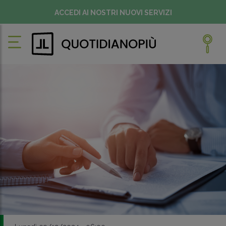
ACCEDI AI NOSTRI NUOVI SERVIZI