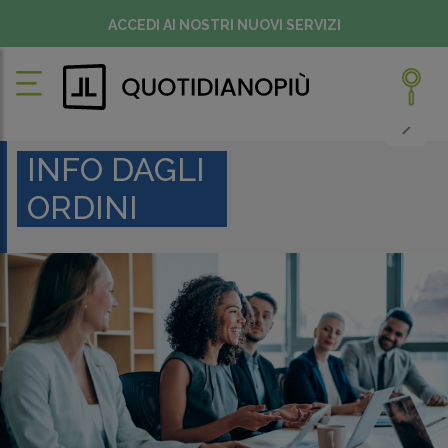
ACCEDI AI NOSTRI NUOVI SERVIZI
INFO DAGLI
ORDINI