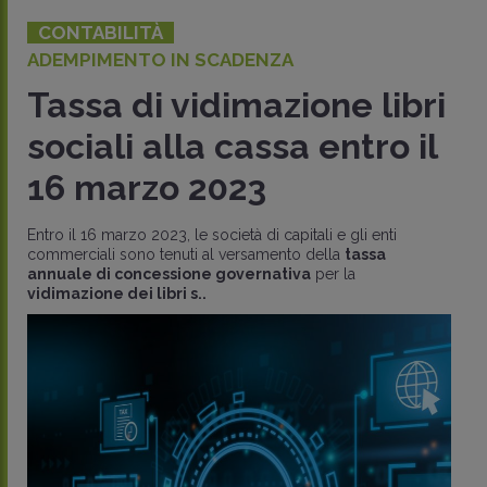
CONTABILITÀ
ADEMPIMENTO IN SCADENZA
Tassa di vidimazione libri
sociali alla cassa entro il
16 marzo 2023
Entro il 16 marzo 2023, le società di capitali e gli enti
commerciali sono tenuti al versamento della
tassa
annuale di concessione governativa
per la
vidimazione dei libri s..