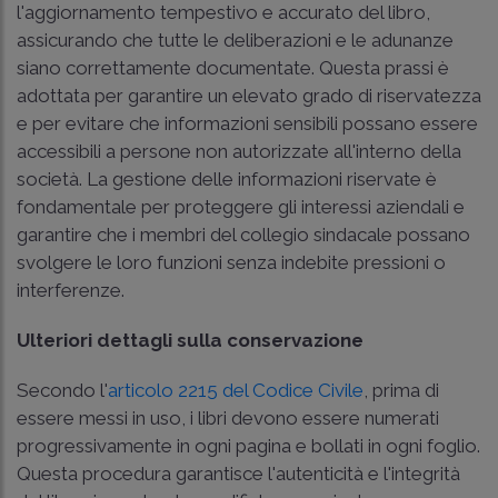
l'aggiornamento tempestivo e accurato del libro,
assicurando che tutte le deliberazioni e le adunanze
siano correttamente documentate. Questa prassi è
adottata per garantire un elevato grado di riservatezza
e per evitare che informazioni sensibili possano essere
accessibili a persone non autorizzate all'interno della
società. La gestione delle informazioni riservate è
fondamentale per proteggere gli interessi aziendali e
garantire che i membri del collegio sindacale possano
svolgere le loro funzioni senza indebite pressioni o
interferenze.
Ulteriori dettagli sulla conservazione
Secondo l'
articolo 2215 del Codice Civile
, prima di
essere messi in uso, i libri devono essere numerati
progressivamente in ogni pagina e bollati in ogni foglio.
Questa procedura garantisce l'autenticità e l'integrità