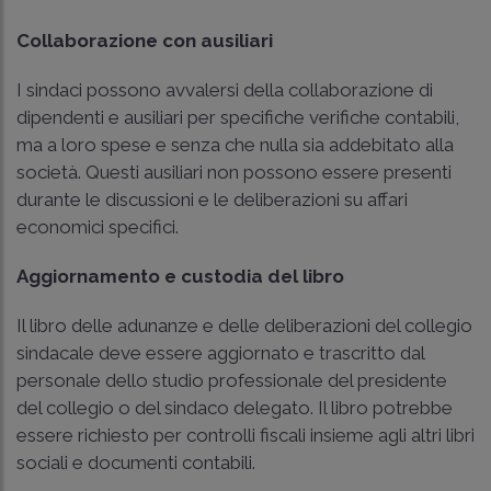
Collaborazione con ausiliari
I sindaci possono avvalersi della collaborazione di
dipendenti e ausiliari per specifiche verifiche contabili,
ma a loro spese e senza che nulla sia addebitato alla
società. Questi ausiliari non possono essere presenti
durante le discussioni e le deliberazioni su affari
economici specifici.
Aggiornamento e custodia del libro
Il libro delle adunanze e delle deliberazioni del collegio
sindacale deve essere aggiornato e trascritto dal
personale dello studio professionale del presidente
del collegio o del sindaco delegato. Il libro potrebbe
essere richiesto per controlli fiscali insieme agli altri libri
sociali e documenti contabili.