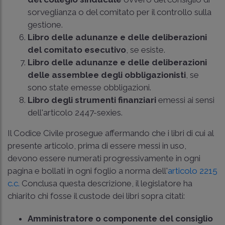
sorveglianza o del comitato per il controllo sulla
gestione.
Libro delle adunanze e delle deliberazioni
del comitato esecutivo
, se esiste.
Libro delle adunanze e delle deliberazioni
delle assemblee degli obbligazionisti
, se
sono state emesse obbligazioni.
Libro degli strumenti finanziari
emessi ai sensi
dell'articolo 2447-sexies.
Il Codice Civile prosegue affermando che i libri di cui al
presente articolo, prima di essere messi in uso,
devono essere numerati progressivamente in ogni
pagina e bollati in ogni foglio a norma dell'
articolo 2215
c.c.
Conclusa questa descrizione, il legislatore ha
chiarito chi fosse il custode dei libri sopra citati:
Amministratore o componente del consiglio