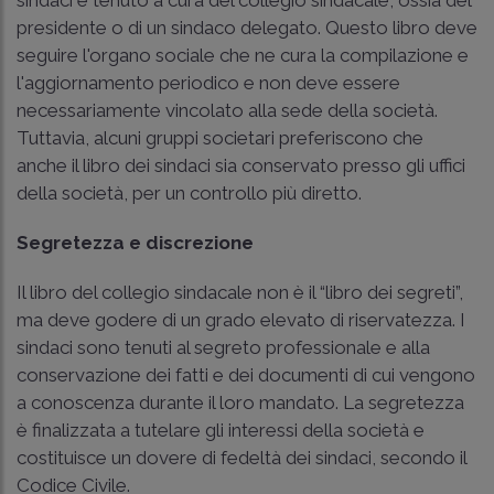
presidente o di un sindaco delegato. Questo libro deve
seguire l'organo sociale che ne cura la compilazione e
l'aggiornamento periodico e non deve essere
necessariamente vincolato alla sede della società.
Tuttavia, alcuni gruppi societari preferiscono che
anche il libro dei sindaci sia conservato presso gli uffici
della società, per un controllo più diretto.
Segretezza e discrezione
Il libro del collegio sindacale non è il “libro dei segreti”,
ma deve godere di un grado elevato di riservatezza. I
sindaci sono tenuti al segreto professionale e alla
conservazione dei fatti e dei documenti di cui vengono
a conoscenza durante il loro mandato. La segretezza
è finalizzata a tutelare gli interessi della società e
costituisce un dovere di fedeltà dei sindaci, secondo il
Codice Civile.