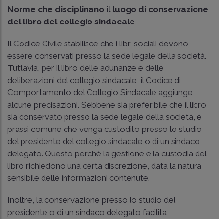
Norme che disciplinano il luogo di conservazione
del libro del collegio sindacale
Il Codice Civile stabilisce che i libri sociali devono
essere conservati presso la sede legale della società.
Tuttavia, per il libro delle adunanze e delle
deliberazioni del collegio sindacale, il Codice di
Comportamento del Collegio Sindacale aggiunge
alcune precisazioni. Sebbene sia preferibile che il libro
sia conservato presso la sede legale della società, è
prassi comune che venga custodito presso lo studio
del presidente del collegio sindacale o di un sindaco
delegato. Questo perché la gestione e la custodia del
libro richiedono una certa discrezione, data la natura
sensibile delle informazioni contenute.
Inoltre, la conservazione presso lo studio del
presidente o di un sindaco delegato facilita