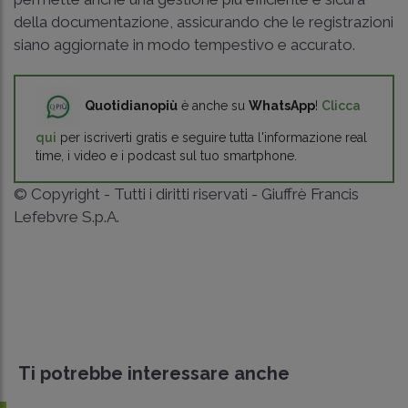
della documentazione, assicurando che le registrazioni
siano aggiornate in modo tempestivo e accurato.
Quotidianopiù
è anche su
WhatsApp
!
Clicca
qui
per iscriverti gratis e seguire tutta l'informazione real
time, i video e i podcast sul tuo smartphone.
© Copyright - Tutti i diritti riservati - Giuffrè Francis
Lefebvre S.p.A.
Ti potrebbe interessare anche