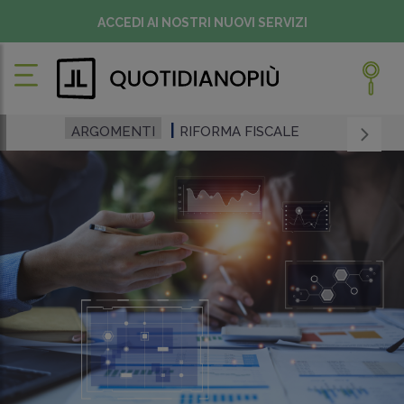
ACCEDI AI NOSTRI NUOVI SERVIZI
ARGOMENTI
RIFORMA FISCALE