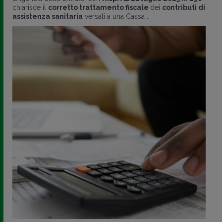
chiarisce il
corretto trattamento fiscale
dei
contributi di
assistenza sanitaria
versati a una Cassa ..