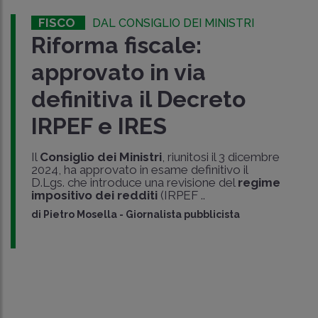
FISCO
DAL CONSIGLIO DEI MINISTRI
Riforma fiscale:
approvato in via
definitiva il Decreto
IRPEF e IRES
Il
Consiglio dei Ministri
, riunitosi il 3 dicembre
2024, ha approvato in esame definitivo il
D.Lgs. che introduce una revisione del
regime
impositivo dei redditi
(IRPEF ..
di
Pietro Mosella
-
Giornalista pubblicista