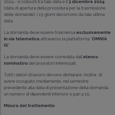
2024 - si collochi tra tale data e il
3 dicembre 2024
(data di apertura della procedura per la trasmissione
delle domande), i 15 giorni decorrono da tale ultima
data.
La domanda deve essere trasmessa
esclusivamente
in via telematica
attraverso la piattaforma “
OMNIA
IS
”.
La domanda deve essere corredata dall'
elenco
nominativo
dei lavoratori interessati.
Tutti i datori di lavoro devono dichiarare, inoltre, di
avere occupato mediamente, nel semestre
precedente alla data di presentazione della domanda,
un numero di dipendenti inferiore o pari a 15.
Misura del trattamento