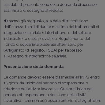
alla data di presentazione della domanda di accesso
alla misura di sostegno al reddito;
d)
hanno già raggiunto, alla data di trasmissione
dell'istanza, i limiti di durata massima dei trattamenti di
integrazione salariale (datori di lavoro del settore
industriale), o quelli previsti dal Regolamento del
Fondo di solidarietà bilaterale alternativo per
l'Artigianato (di seguito, FSBA) per l'accesso
all'Assegno di integrazione salariale.
Presentazione della domanda
Le domande devono essere trasmesse all'INPS entro
15 giorni dall'inizio del periodo di sospensione o
riduzione dell'attività lavorativa. Qualora l'inizio del
periodo di sospensione o riduzione dell'attività
lavorativa - che non può essere anteriore al 29 ottobre