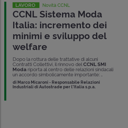
LAVORO
Novità CCNL
CCNL Sistema Moda
Italia: incremento dei
minimi e sviluppo del
welfare
Dopo la rottura delle trattative di alcuni
Contratti Collettivi, il rinnovo del
CCNL SMI
Moda
riporta al centro delle relazioni sindacali
un accordo simbolicamente importante: ..
di
Marco Micaroni
-
Responsabile Relazioni
Industriali di Autostrade per l'Italia s.p.a.