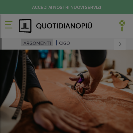
ACCEDI AI NOSTRI NUOVI SERVIZI
ARGOMENTI
CIGO