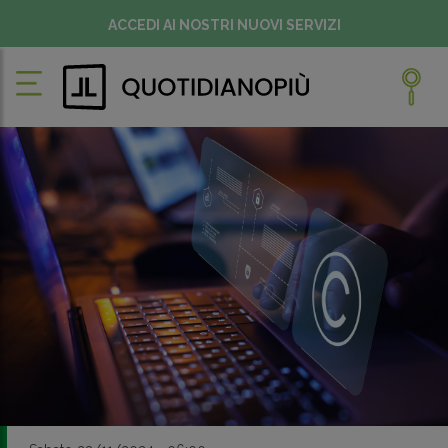
ACCEDI AI NOSTRI NUOVI SERVIZI