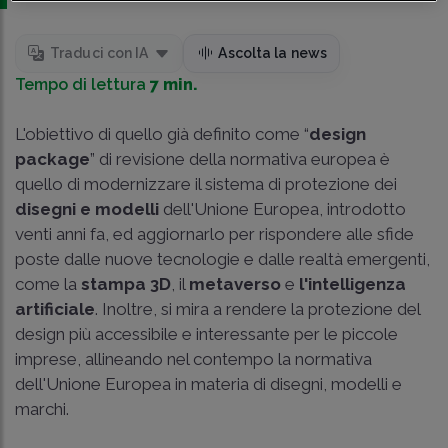
Traduci con IA
Ascolta la news
Tempo di lettura
7 min.
L'obiettivo di quello già definito come “
design
package
” di revisione della normativa europea è
quello di modernizzare il sistema di protezione dei
disegni e modelli
dell'Unione Europea, introdotto
venti anni fa, ed aggiornarlo per rispondere alle sfide
poste dalle nuove tecnologie e dalle realtà emergenti,
come la
stampa 3D
, il
metaverso
e
l'intelligenza
artificiale
. Inoltre, si mira a rendere la protezione del
design più accessibile e interessante per le piccole
imprese, allineando nel contempo la normativa
dell'Unione Europea in materia di disegni, modelli e
marchi.