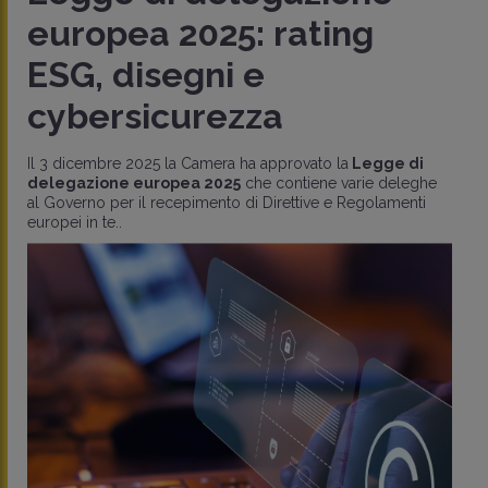
europea 2025: rating
ESG, disegni e
cybersicurezza
Il 3 dicembre 2025 la Camera ha approvato la
Legge di
delegazione europea 2025
che contiene varie deleghe
al Governo per il recepimento di Direttive e Regolamenti
europei in te..