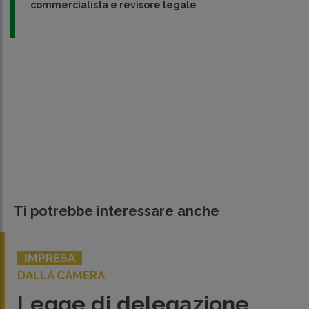
commercialista e revisore legale
Ti potrebbe interessare anche
IMPRESA
DALLA CAMERA
Legge di delegazione