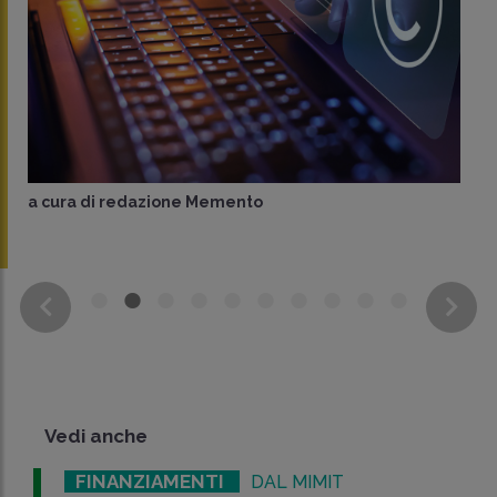
a cura di
redazione Memento
Vedi anche
FINANZIAMENTI
DAL MIMIT