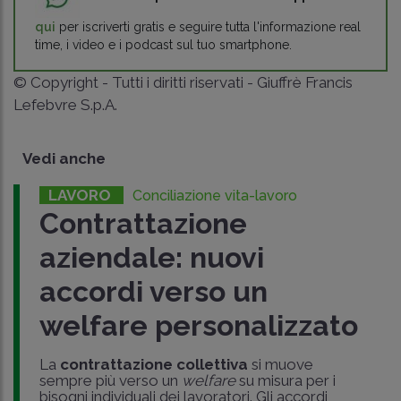
qui
per iscriverti gratis e seguire tutta l'informazione real
time, i video e i podcast sul tuo smartphone.
© Copyright - Tutti i diritti riservati - Giuffrè Francis
Lefebvre S.p.A.
Vedi anche
LAVORO
Conciliazione vita-lavoro
Contrattazione
aziendale: nuovi
accordi verso un
welfare personalizzato
La
contrattazione collettiva
si muove
sempre più verso un
welfare
su misura per i
bisogni individuali dei lavoratori. Gli accordi