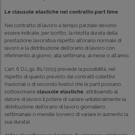
Le clausole elastiche nel contratto part time
Nel contratto di lavoro a tempo parziale devono
essere indicate, per iscritto, la ridotta durata della
prestazione lavorativa rispetto all'orario normale di
lavoro e la distribuzione dell'orario di lavoro con
riferimento al giorno, alla settimana, al mese o all'anno.
L'art. 6 D.L.gs. 81/2015 prevede la possibilità, nel
rispetto di quanto previsto dai contratti collettivi
(nazionali o di secondo livello) che le parti possano
sottoscrivere
clausole elastiche
, attribuendo al
datore di lavoro il potere di variare unilateralmente la
distribuzione dell'orario di lavoro giornaliero,
settimanale o mensile (ovvero di variare in aumento la
sua durata).