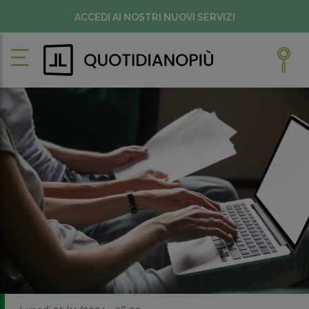
ACCEDI AI NOSTRI NUOVI SERVIZI