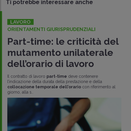
Ti potrebbe interessare anche
LAVORO
ORIENTAMENTI GIURISPRUDENZIALI
Part-time: le criticità del
mutamento unilaterale
dell’orario di lavoro
Il contratto di lavoro
part-time
deve contenere
l’indicazione della durata della prestazione e della
collocazione temporale dell’orario
con riferimento al
giorno, alla s..