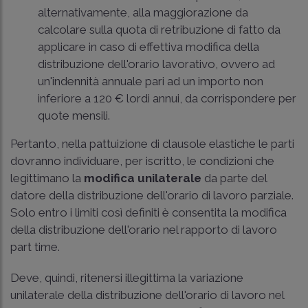
alternativamente, alla maggiorazione da
calcolare sulla quota di retribuzione di fatto da
applicare in caso di effettiva modifica della
distribuzione dell'orario lavorativo, ovvero ad
un'indennità annuale pari ad un importo non
inferiore a 120 € lordi annui, da corrispondere per
quote mensili.
Pertanto, nella pattuizione di clausole elastiche le parti
dovranno individuare, per iscritto, le condizioni che
legittimano la
modifica unilaterale
da parte del
datore della distribuzione dell'orario di lavoro parziale.
Solo entro i limiti così definiti è consentita la modifica
della distribuzione dell'orario nel rapporto di lavoro
part time.
Deve, quindi, ritenersi illegittima la variazione
unilaterale della distribuzione dell'orario di lavoro nel