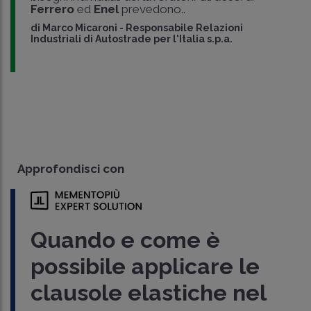
Ferrero
ed
Enel
prevedono..
di
Marco Micaroni
-
Responsabile Relazioni
Industriali di Autostrade per l'Italia s.p.a.
Approfondisci con
Quando e come è
possibile applicare le
clausole elastiche nel