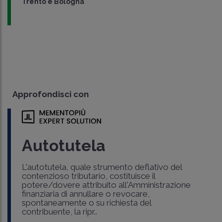
Trento e Bologna
Approfondisci con
Autotutela
L'autotutela, quale strumento deflativo del
contenzioso tributario, costituisce il
potere/dovere attribuito all'Amministrazione
finanziaria di annullare o revocare,
spontaneamente o su richiesta del
contribuente, la ripr..