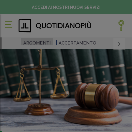
ACCEDI AI NOSTRI NUOVI SERVIZI
ARGOMENTI
ACCERTAMENTO