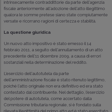
intrinsecamente contraddittorie da parte dell'agenzia
fiscale anteriormente all'adozione dell'atto illegittimo
qualora le somme pretese siano state compiutamente
versate e ricorrano ragioni di certezza e stabilità.
La questione giuridica
Un nuovo atto impositivo è stato emesso il 14
febbraio 2011, a seguito dell'annullamento di un atto
precedente dell'11 dicembre 2009, a causa di errori
sostanziali nella determinazione del reddito.
L'esercizio dell'autotutela da parte
dell'amministrazione fiscale è stato ritenuto legittimo,
poiché l'atto originale non era definitivo ed era stato
contestato dal contribuente. Nel dettaglio, l'esercizio
del potere di autotutela, come accertato dalla
Commissione tributaria regionale, si è fondato sulla
rilevata illegittimità del primo atto ed è stato esercitato