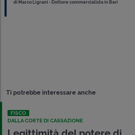
di
Marco Ligrani
-
Dottore commercialista in Bari
Ti potrebbe interessare anche
FISCO
DALLA CORTE DI CASSAZIONE
Legittimità del potere di