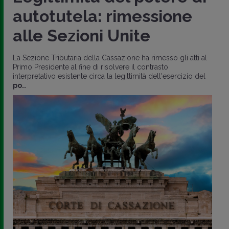
autotutela: rimessione
alle Sezioni Unite
La Sezione Tributaria della Cassazione ha rimesso gli atti al
Primo Presidente al fine di risolvere il contrasto
interpretativo esistente circa la legittimità dell'esercizio del
po..