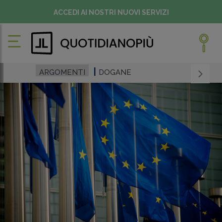
ACCEDI AI NOSTRI NUOVI SERVIZI
ARGOMENTI
DOGANE