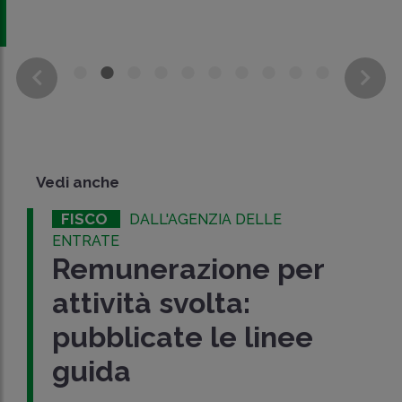
Vedi anche
FISCO
DALL'AGENZIA DELLE
ENTRATE
Remunerazione per
attività svolta:
pubblicate le linee
guida