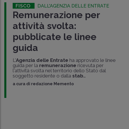
FISCO
DALL'AGENZIA DELLE ENTRATE
Remunerazione per
attività svolta:
pubblicate le linee
guida
L'
Agenzia delle Entrate
ha approvato le linee
guida per la
remunerazione
ricevuta per
l'attività svolta nel territorio dello Stato dal
soggetto residente o dalla
stab..
a cura di
redazione Memento