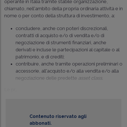
operante in Italia tramite stabile organizzazione,
chiamato, nell'ambito della propria ordinaria attività e in
nome o per conto della struttura di investimento, a:
concludere, anche con poteri discrezionali,
contratti di acquisto e/o di vendita e/o di
negoziazione di strumenti finanziari, anche
derivati e incluse le partecipazioni al capitale o al
patrimonio, e di crediti;
contribuire, anche tramite operazioni preliminari o
accessorie, all'acquisto e/o alla vendita e/o alla
negoziazione delle predette
asset class
.
Le pr...
Contenuto riservato agli
abbonati.