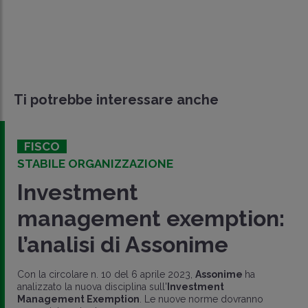
Ti potrebbe interessare anche
FISCO
STABILE ORGANIZZAZIONE
Investment
management exemption:
l’analisi di Assonime
Con la circolare n. 10 del 6 aprile 2023,
Assonime
ha
analizzato la nuova disciplina sull'
Investment
Management Exemption
. Le nuove norme dovranno