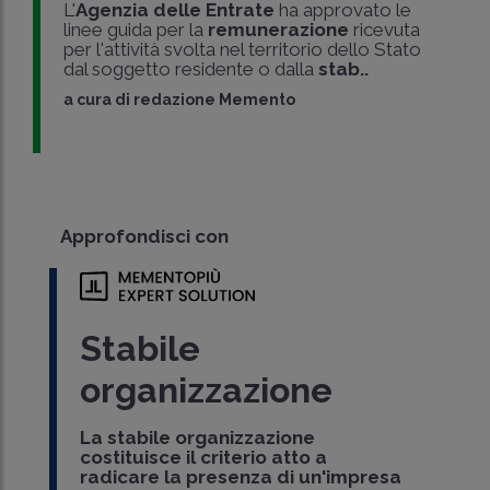
L'
Agenzia delle Entrate
ha approvato le
linee guida per la
remunerazione
ricevuta
per l'attività svolta nel territorio dello Stato
dal soggetto residente o dalla
stab..
a cura di
redazione Memento
Approfondisci con
Stabile
organizzazione
La stabile organizzazione
costituisce il criterio atto a
radicare la presenza di un'impresa