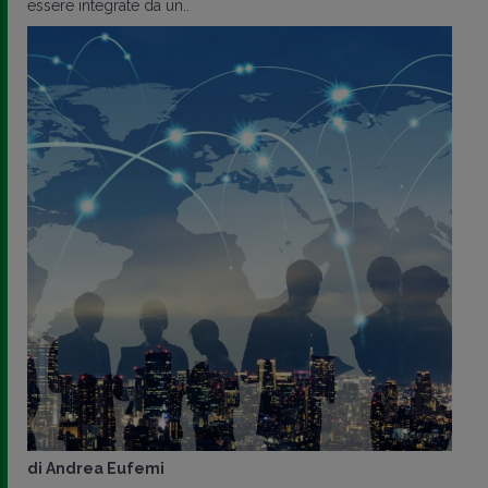
essere integrate da un..
di
Andrea Eufemi