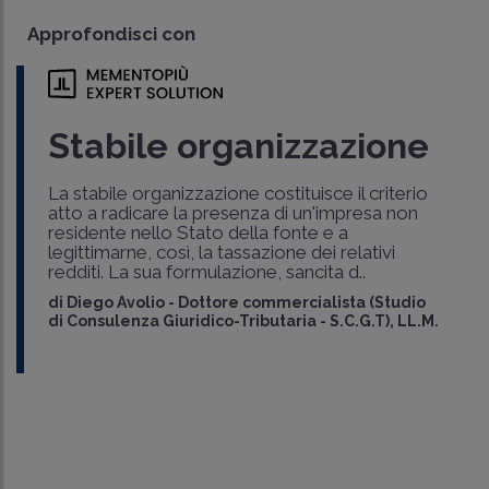
Approfondisci con
Stabile organizzazione
La stabile organizzazione costituisce il criterio
atto a radicare la presenza di un'impresa non
residente nello Stato della fonte e a
legittimarne, così, la tassazione dei relativi
redditi. La sua formulazione, sancita d..
di
Diego Avolio
-
Dottore commercialista (Studio
di Consulenza Giuridico-Tributaria - S.C.G.T), LL.M.