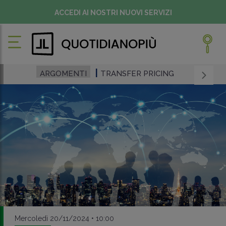
ACCEDI AI NOSTRI NUOVI SERVIZI
ARGOMENTI
TRANSFER PRICING
Mercoledì 20/11/2024 • 10:00