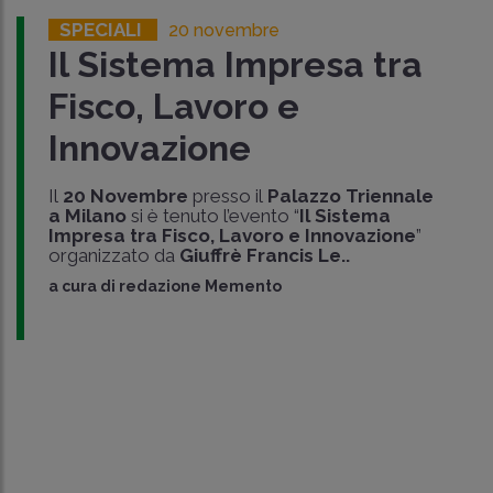
SPECIALI
20 novembre
Il Sistema Impresa tra
Fisco, Lavoro e
Innovazione
Il
20 Novembre
presso il
Palazzo Triennale
a Milano
si è tenuto l’evento “
Il Sistema
Impresa tra Fisco, Lavoro e Innovazione
”
organizzato da
Giuffrè Francis Le..
a cura di
redazione Memento