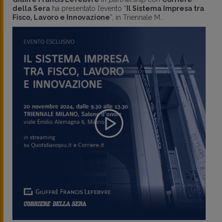
della Sera
ha presentato l’evento “
Il Sistema Impresa tra
Fisco, Lavoro e Innovazione
”, in Triennale M..