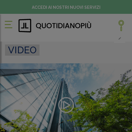
ACCEDI AI NOSTRI NUOVI SERVIZI
VIDEO