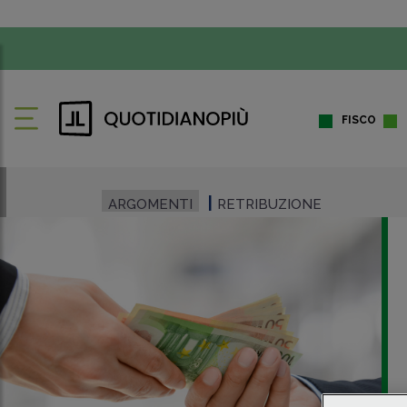
FISCO
ARGOMENTI
RETRIBUZIONE