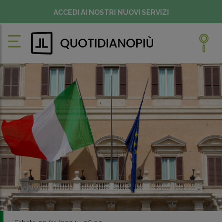
ACCEDI AI NOSTRI NUOVI SERVIZI