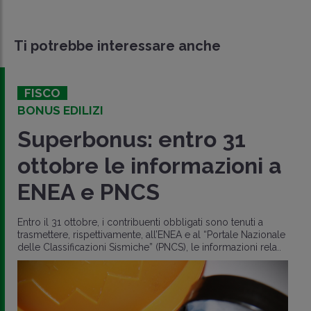
Ti potrebbe interessare anche
FISCO
BONUS EDILIZI
Superbonus: entro 31
ottobre le informazioni a
ENEA e PNCS
Entro il 31 ottobre, i contribuenti obbligati sono tenuti a
trasmettere, rispettivamente, all’ENEA e al “Portale Nazionale
delle Classificazioni Sismiche” (PNCS), le informazioni rela..