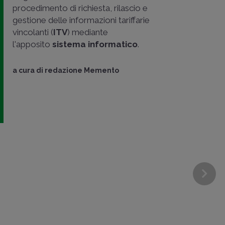
procedimento di richiesta, rilascio e
gestione delle informazioni tariffarie
vincolanti (
ITV
) mediante
l'apposito
sistema informatico
.
a cura di
redazione Memento