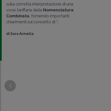
sulla corretta interpretazione di una
voce tariffaria della
Nomenclatura
Combinata
, fornendo importanti
chiarimenti sul concetto di “..
di
Sara Armella