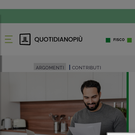
FISCO
ARGOMENTI
CONTRIBUTI