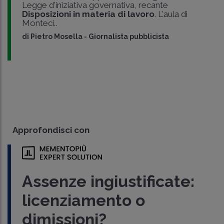
Legge d'iniziativa governativa, recante
Disposizioni in materia di lavoro
. L'aula di
Monteci..
di
Pietro Mosella
-
Giornalista pubblicista
Approfondisci con
Assenze ingiustificate:
licenziamento o
dimissioni?