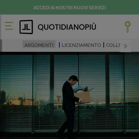
ACCEDI AI NOSTRI NUOVI SERVIZI
ARGOMENTI
LICENZIAMENTO
COLLEGATO 