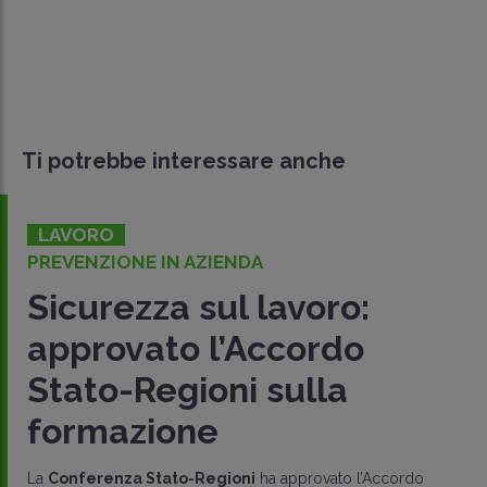
Ti potrebbe interessare anche
LAVORO
PREVENZIONE IN AZIENDA
Sicurezza sul lavoro:
approvato l’Accordo
Stato-Regioni sulla
formazione
La
Conferenza Stato-Regioni
ha approvato l’Accordo