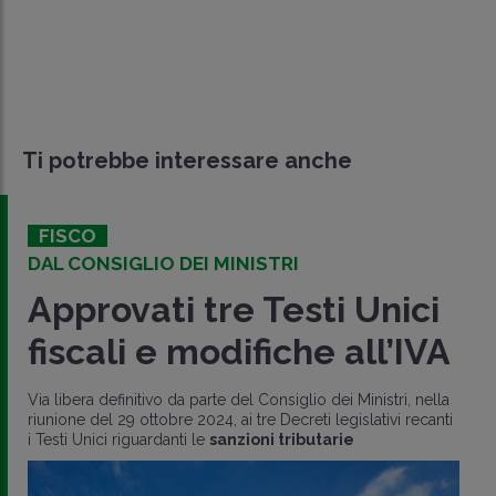
Ti potrebbe interessare anche
FISCO
DAL CONSIGLIO DEI MINISTRI
Approvati tre Testi Unici
fiscali e modifiche all’IVA
Via libera definitivo da parte del Consiglio dei Ministri, nella
riunione del 29 ottobre 2024, ai tre Decreti legislativi recanti
i Testi Unici riguardanti le
sanzioni tributarie