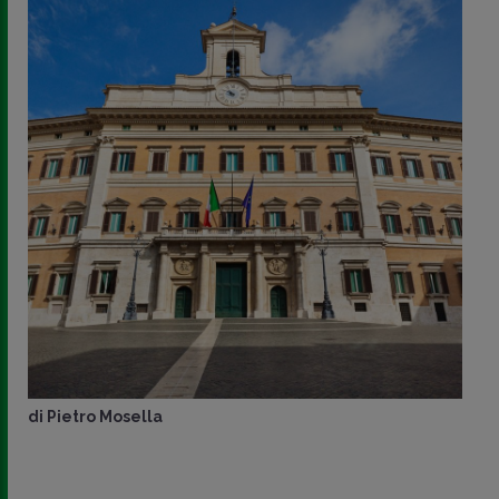
di
Pietro Mosella