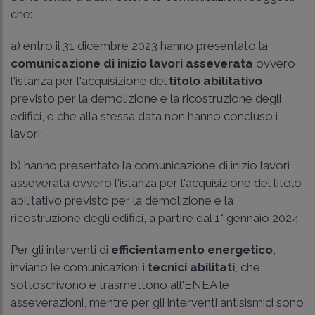
che:
a) entro il 31 dicembre 2023 hanno presentato la
comunicazione di inizio lavori asseverata
ovvero
l'istanza per l'acquisizione del
titolo abilitativo
previsto per la demolizione e la ricostruzione degli
edifici, e che alla stessa data non hanno concluso i
lavori;
b) hanno presentato la comunicazione di inizio lavori
asseverata ovvero l'istanza per l'acquisizione del titolo
abilitativo previsto per la demolizione e la
ricostruzione degli edifici, a partire dal 1° gennaio 2024.
Per gli interventi di
efficientamento energetico
,
inviano le comunicazioni i
tecnici abilitati
, che
sottoscrivono e trasmettono all'ENEA le
asseverazioni, mentre per gli interventi antisismici sono