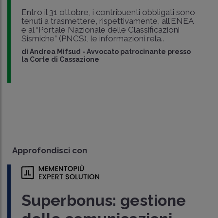
Entro il 31 ottobre, i contribuenti obbligati sono
tenuti a trasmettere, rispettivamente, all’ENEA
e al “Portale Nazionale delle Classificazioni
Sismiche” (PNCS), le informazioni rela..
di
Andrea Mifsud
-
Avvocato patrocinante presso
la Corte di Cassazione
Approfondisci con
Superbonus: gestione