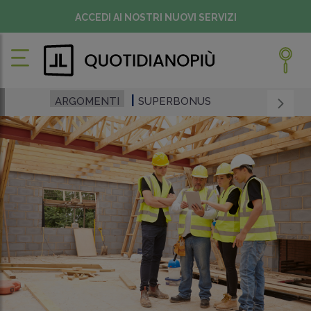
ACCEDI AI NOSTRI NUOVI SERVIZI
ARGOMENTI
SUPERBONUS