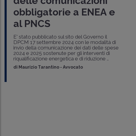
delle comunicazioni
obbligatorie a ENEA e
al PNCS
E' stato pubblicato sul sito del Governo il
DPCM 17 settembre 2024 con le modalità di
invio della comunicazione dei dati delle spese
2024 e 2025 sostenute per gli interventi di
riqualificazione energetica e di riduzione ..
di
Maurizio Tarantino
-
Avvocato