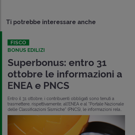
Ti potrebbe interessare anche
FISCO
BONUS EDILIZI
Superbonus: entro 31
ottobre le informazioni a
ENEA e PNCS
Entro il 31 ottobre, i contribuenti obbligati sono tenuti a
trasmettere, rispettivamente, all’ENEA e al “Portale Nazionale
delle Classificazioni Sismiche” (PNCS), le informazioni rela..