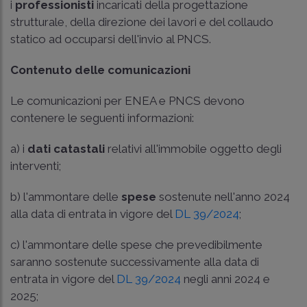
i
professionisti
incaricati della progettazione
strutturale, della direzione dei lavori e del collaudo
statico ad occuparsi dell'invio al PNCS.
Contenuto delle comunicazioni
Le comunicazioni per ENEA e PNCS devono
contenere le seguenti informazioni:
a) i
dati catastali
relativi all'immobile oggetto degli
interventi;
b) l'ammontare delle
spese
sostenute nell'anno 2024
alla data di entrata in vigore del
DL 39/2024
;
c) l'ammontare delle spese che prevedibilmente
saranno sostenute successivamente alla data di
entrata in vigore del
DL 39/2024
negli anni 2024 e
2025;