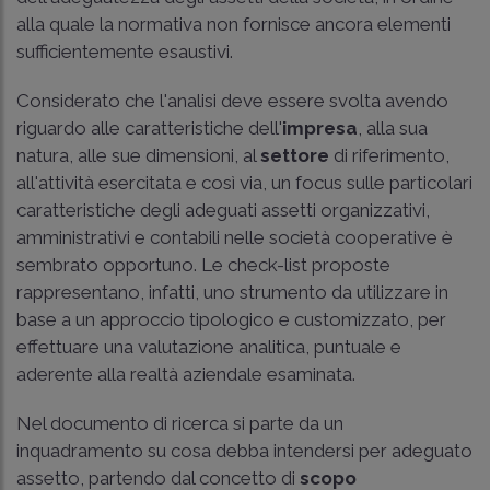
alla quale la normativa non fornisce ancora elementi
sufficientemente esaustivi.
Considerato che l'analisi deve essere svolta avendo
riguardo alle caratteristiche dell'
impresa
, alla sua
natura, alle sue dimensioni, al
settore
di riferimento,
all'attività esercitata e così via, un focus sulle particolari
caratteristiche degli adeguati assetti organizzativi,
amministrativi e contabili nelle società cooperative è
sembrato opportuno. Le check-list proposte
rappresentano, infatti, uno strumento da utilizzare in
base a un approccio tipologico e customizzato, per
effettuare una valutazione analitica, puntuale e
aderente alla realtà aziendale esaminata.
Nel documento di ricerca si parte da un
inquadramento su cosa debba intendersi per adeguato
assetto, partendo dal concetto di
scopo