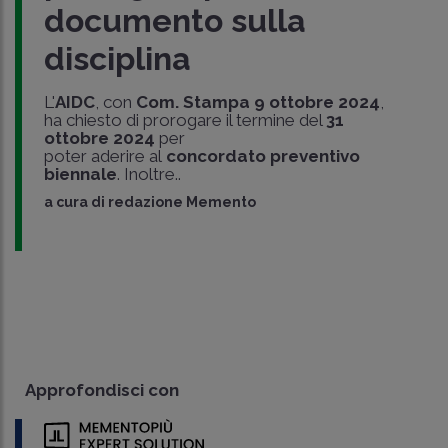
documento sulla
disciplina
L'
AIDC
, con
Com. Stampa 9 ottobre 2024
,
ha chiesto di prorogare il termine del
31
ottobre 2024
per
poter aderire al
concordato preventivo
biennale
. Inoltre..
a cura di
redazione Memento
Approfondisci con