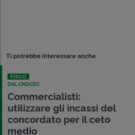
Ti potrebbe interessare anche
FISCO
DAL CNDCEC
Commercialisti:
utilizzare gli incassi del
concordato per il ceto
medio