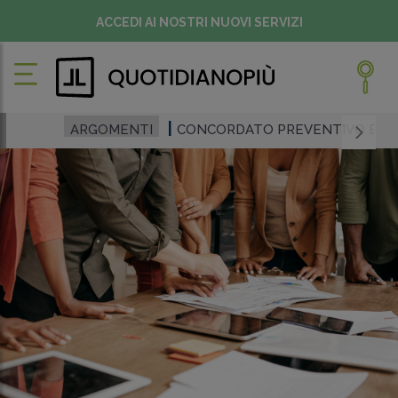
ACCEDI AI NOSTRI NUOVI SERVIZI
ARGOMENTI
CONCORDATO PREVENTIVO BIE