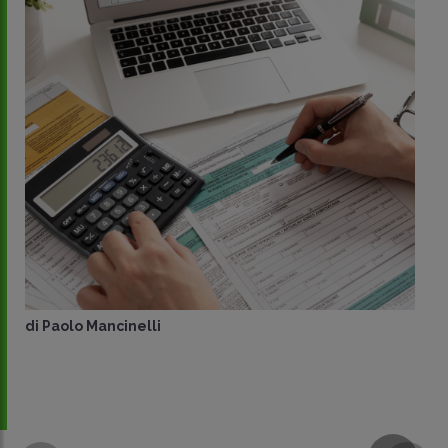
di
Paolo Mancinelli
CONDIVIDI