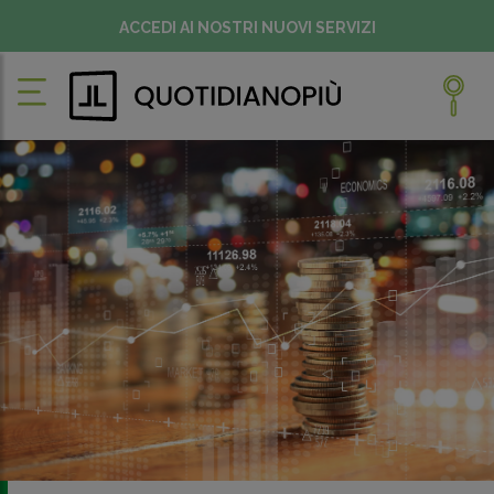
ACCEDI AI NOSTRI NUOVI SERVIZI