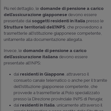
Più nel dettaglio, le
domande di pensione a carico
dell’assicurazione giapponese
devono essere
presentate dai
soggetti residenti in Italia
presso le
Strutture territoriali dell’INPS
, che provvedono a
trasmetterle all’Istituzione giapponese competente,
unitamente alla documentazione allegata.
Invece, le
domande di pensione a carico
dell’assicurazione italiana
devono essere
presentate all’INPS:
dai
residenti in Giappone
, attraverso il
consueto canale telematico o anche per il tramite
dell’Istituzione giapponese competente, che
provvede a trasmetterle al Polo specializzato
presso la Direzione provinciale INPS di Perugia;
dai
residenti in Italia
, unicamente attraverso il