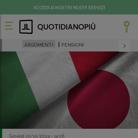
ACCEDI AI NOSTRI NUOVI SERVIZI
ARGOMENTI
PENSIONI
Giovedì 10/10/2024 • 14:06