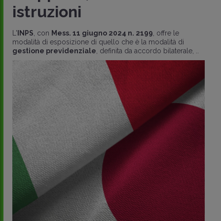
istruzioni
L'
INPS
, con
Mess. 11 giugno 2024 n. 2199
, offre le
modalità di esposizione di quello che è la modalità di
gestione previdenziale
, definita da accordo bilaterale, ..