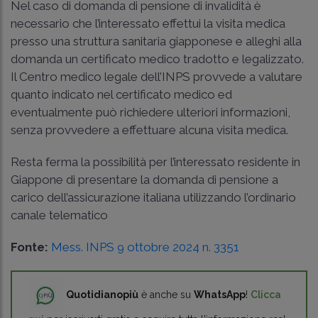
Nel caso di domanda di pensione di invalidità è
necessario che l’interessato effettui la visita medica
presso una struttura sanitaria giapponese e alleghi alla
domanda un certificato medico tradotto e legalizzato.
Il Centro medico legale dell’INPS provvede a valutare
quanto indicato nel certificato medico ed
eventualmente può richiedere ulteriori informazioni,
senza provvedere a effettuare alcuna visita medica.
Resta ferma la possibilità per l’interessato residente in
Giappone di presentare la domanda di pensione a
carico dell’assicurazione italiana utilizzando l’ordinario
canale telematico
Fonte:
Mess. INPS 9 ottobre 2024 n. 3351
Quotidianopiù
è anche su
WhatsApp
!
Clicca