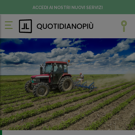
ACCEDI AI NOSTRI NUOVI SERVIZI