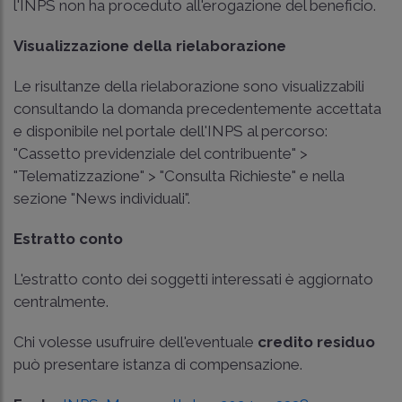
l'INPS non ha proceduto all'erogazione del beneficio.
Visualizzazione della rielaborazione
Le risultanze della rielaborazione sono visualizzabili
consultando la domanda precedentemente accettata
e disponibile nel portale dell'INPS al percorso:
"Cassetto previdenziale del contribuente" >
"Telematizzazione" > "Consulta Richieste" e nella
sezione "News individuali".
Estratto conto
L'estratto conto dei soggetti interessati è aggiornato
centralmente.
Chi volesse usufruire dell'eventuale
credito residuo
può presentare istanza di compensazione.