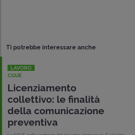
Ti potrebbe interessare anche
LAVORO
CGUE
Licenziamento
collettivo: le finalità
della comunicazione
preventiva