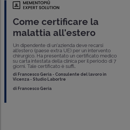
Come certificare la
malattia all'estero
Un dipendente di un'azienda deve recarsi
all'estero (paese extra UE) per un intervento
chirurgico. Ha presentato un certificato medico
su carta intestata della clinica per il periodo di 7
giorni. Tale certificato è suffi..
di
Francesco Geria
-
Consulente del lavoro in
Vicenza - Studio Labortre
di
Francesco Geria