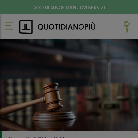
ACCEDI AI NOSTRI NUOVI SERVIZI