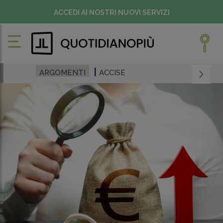
ACCEDI AI NOSTRI NUOVI SERVIZI
ARGOMENTI
ACCISE