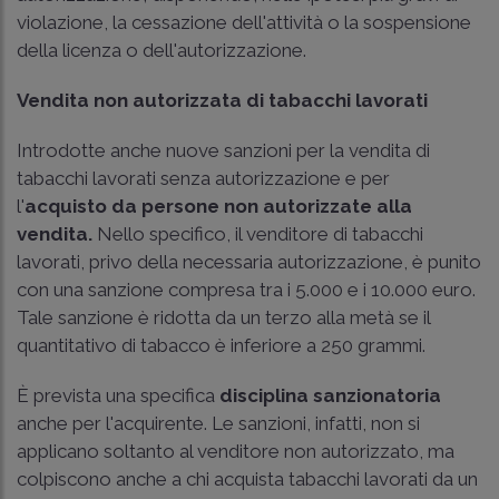
violazione, la cessazione dell'attività o la sospensione
della licenza o dell'autorizzazione.
Vendita non autorizzata di tabacchi lavorati
Introdotte anche nuove sanzioni per la vendita di
tabacchi lavorati senza autorizzazione e per
l'
acquisto da persone non autorizzate alla
vendita.
Nello specifico, il venditore di tabacchi
lavorati, privo della necessaria autorizzazione, è punito
con una sanzione compresa tra i 5.000 e i 10.000 euro.
Tale sanzione è ridotta da un terzo alla metà se il
quantitativo di tabacco è inferiore a 250 grammi.
È prevista una specifica
disciplina sanzionatoria
anche per l'acquirente. Le sanzioni, infatti, non si
applicano soltanto al venditore non autorizzato, ma
colpiscono anche a chi acquista tabacchi lavorati da un