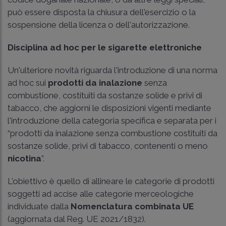
può essere disposta la chiusura dell'esercizio o la
sospensione della licenza o dell'autorizzazione.
Disciplina ad hoc per le sigarette elettroniche
Un'ulteriore novità riguarda l'introduzione di una norma
ad hoc sui
prodotti da inalazione
senza
combustione, costituiti da sostanze solide e privi di
tabacco, che aggiorni le disposizioni vigenti mediante
l'introduzione della categoria specifica e separata per i
“prodotti da inalazione senza combustione costituiti da
sostanze solide, privi di tabacco, contenenti o meno
nicotina
”.
L'obiettivo è quello di allineare le categorie di prodotti
soggetti ad accise alle categorie merceologiche
individuate dalla
Nomenclatura combinata UE
(aggiornata dal Reg. UE 2021/1832).