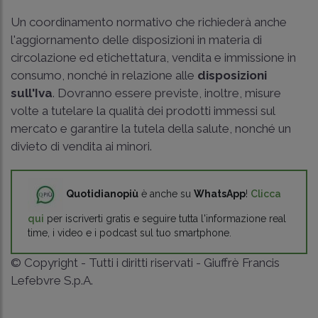
Un coordinamento normativo che richiederà anche
l'aggiornamento delle disposizioni in materia di
circolazione ed etichettatura, vendita e immissione in
consumo, nonché in relazione alle
disposizioni
sull'Iva
. Dovranno essere previste, inoltre, misure
volte a tutelare la qualità dei prodotti immessi sul
mercato e garantire la tutela della salute, nonché un
divieto di vendita ai minori.
Quotidianopiù
è anche su
WhatsApp
!
Clicca
qui
per iscriverti gratis e seguire tutta l'informazione real
time, i video e i podcast sul tuo smartphone.
© Copyright - Tutti i diritti riservati - Giuffrè Francis
Lefebvre S.p.A.