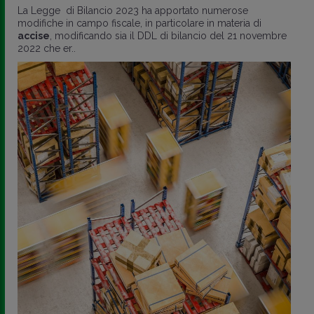
La Legge di Bilancio 2023 ha apportato numerose
modifiche in campo fiscale, in particolare in materia di
accise
, modificando sia il DDL di bilancio del 21 novembre
2022 che er..