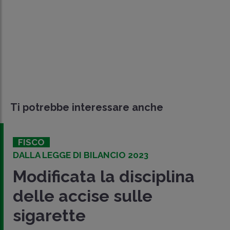
Ti potrebbe interessare anche
FISCO
DALLA LEGGE DI BILANCIO 2023
Modificata la disciplina
delle accise sulle
sigarette