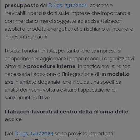
presupposto
del
D.Lgs. 231/2001
, causando
inevitabili ripercussioni sulle imprese che importano e
commerciano merci soggette ad accise (tabacchi,
alcolici e prodotti energetici) che rischiano di incorrere
in pesanti sanzioni
Risulta fondamentale, pertanto, che le imprese si
adoperino per aggiornare i propri modelli organizzativi,
oltre alle
procedure interne
. In particolare, si rende
necessaria l'adozione o l'integrazione di un
modello
231
in ambito doganale, che includa una specifica
analisi dei rischi, volta a evitare l'applicazione di
sanzioni interdittive.
I tabacchi lavorati al centro della riforma delle
accise
Nel
D.Lgs. 141/2024
sono previste importanti