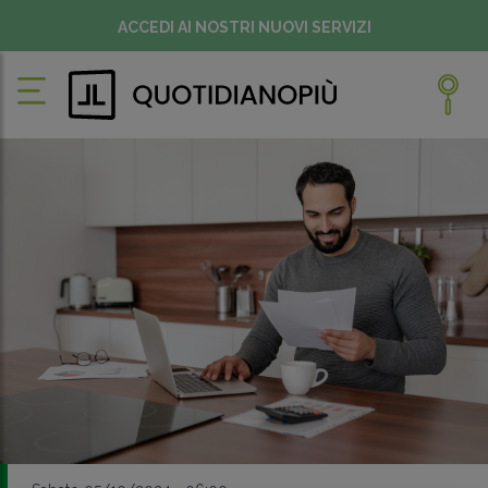
ACCEDI AI NOSTRI NUOVI SERVIZI