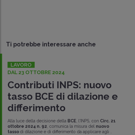
Ti potrebbe interessare anche
LAVORO
DAL 23 OTTOBRE 2024
Contributi INPS: nuovo
tasso BCE di dilazione e
differimento
Alla luce della decisione della
BCE
, l'INPS, con
Circ. 21
ottobre 2024 n. 92
, comunica la misura del
nuovo
tasso
di dilazione e di differimento da applicare agli ..