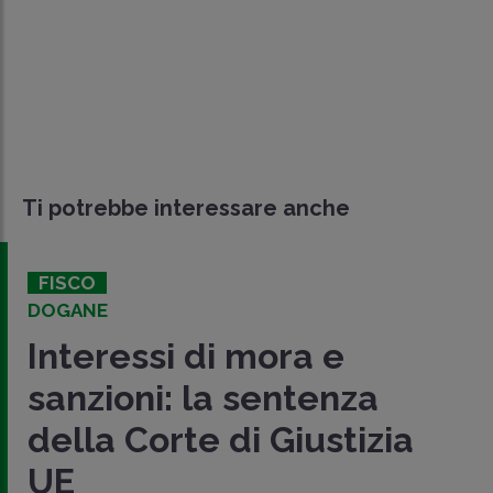
Ti potrebbe interessare anche
FISCO
DOGANE
Interessi di mora e
sanzioni: la sentenza
della Corte di Giustizia
UE