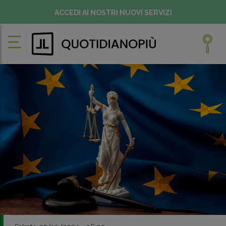
ACCEDI AI NOSTRI NUOVI SERVIZI