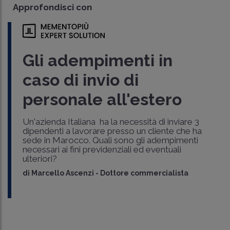
Approfondisci con
Gli adempimenti in
caso di invio di
personale all'estero
Un'azienda Italiana ha la necessità di inviare 3
dipendenti a lavorare presso un cliente che ha
sede in Marocco. Quali sono gli adempimenti
necessari ai fini previdenziali ed eventuali
ulteriori?
di
Marcello Ascenzi
-
Dottore commercialista