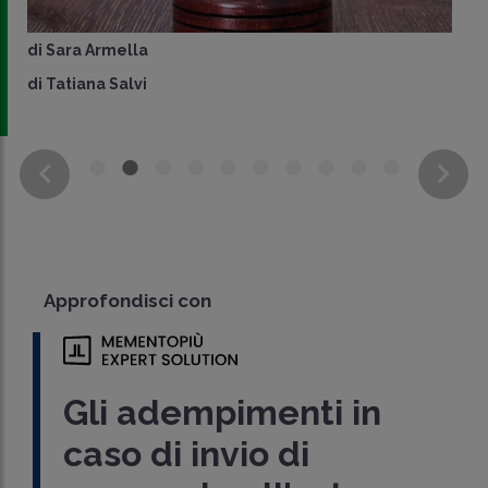
di
Sara Armella
di
Tatiana Salvi
Approfondisci con
Gli adempimenti in
caso di invio di