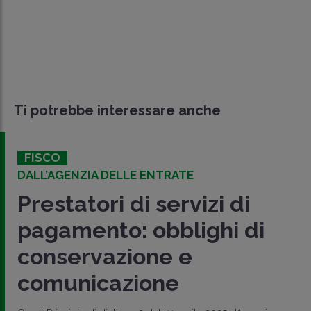
Ti potrebbe interessare anche
FISCO
DALL’AGENZIA DELLE ENTRATE
Prestatori di servizi di
pagamento: obblighi di
conservazione e
comunicazione