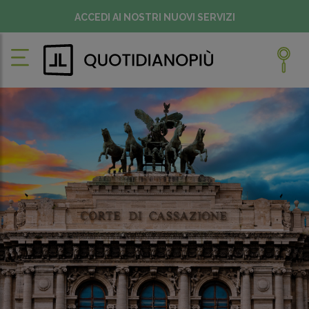
ACCEDI AI NOSTRI NUOVI SERVIZI