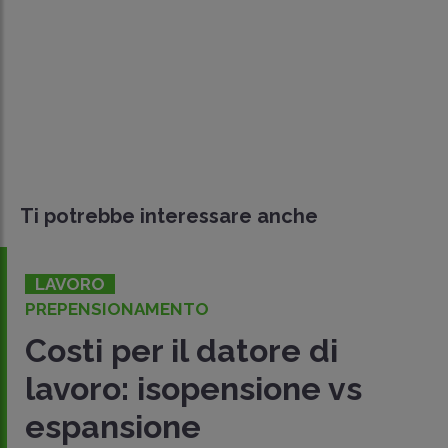
Ti potrebbe interessare anche
LAVORO
PREPENSIONAMENTO
Costi per il datore di
lavoro: isopensione vs
espansione