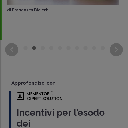
di
Francesca Bicicchi
Approfondisci con
Incentivi per l’esodo
dei