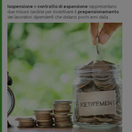
Isopensione
e
contratto di espansione
rappresentano
due misure cardine per incentivare il
prepensionamento
dei lavoratori dipendenti che distano pochi anni dalla ..