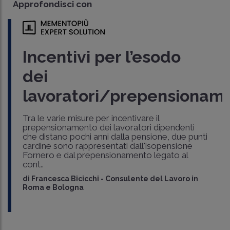
Approfondisci con
Incentivi per l’esodo
dei
lavoratori/prepensionam
Tra le varie misure per incentivare il
prepensionamento dei lavoratori dipendenti
che distano pochi anni dalla pensione, due punti
cardine sono rappresentati dall'isopensione
Fornero e dal prepensionamento legato al
cont..
di
Francesca Bicicchi
-
Consulente del Lavoro in
Roma e Bologna