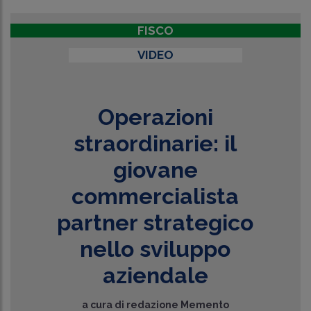
FISCO
VIDEO
Operazioni
straordinarie: il
giovane
commercialista
partner strategico
nello sviluppo
aziendale
a cura di
redazione Memento