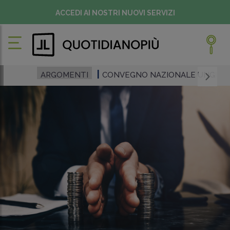
ACCEDI AI NOSTRI NUOVI SERVIZI
ARGOMENTI
CONVEGNO NAZIONALE UNGDCE