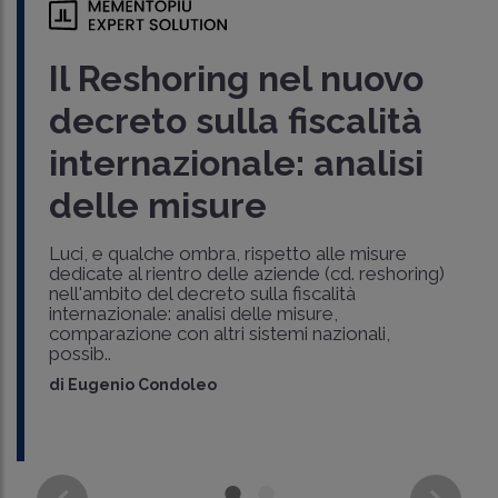
Il Reshoring nel nuovo
decreto sulla fiscalità
internazionale: analisi
delle misure
Luci, e qualche ombra, rispetto alle misure
dedicate al rientro delle aziende (cd. reshoring)
nell'ambito del decreto sulla fiscalità
internazionale: analisi delle misure,
comparazione con altri sistemi nazionali,
possib..
di
Eugenio Condoleo