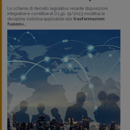
Lo schema di decreto legislativo recante disposizioni
integrative e correttive al D.Lgs. 19/2023 modifica la
disciplina civilistica applicabile alle
trasformazioni
,
fusioni<..