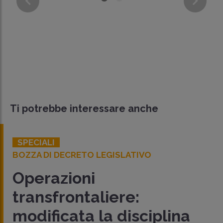
Ti potrebbe interessare anche
SPECIALI
BOZZA DI DECRETO LEGISLATIVO
Operazioni
transfrontaliere:
modificata la disciplina