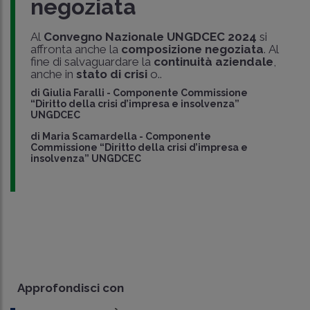
negoziata
Al
Convegno Nazionale UNGDCEC 2024
si
affronta anche la
composizione negoziata
. Al
fine di salvaguardare la
continuità aziendale
,
anche in
stato di crisi
o..
di
Giulia Faralli
-
Componente Commissione
“Diritto della crisi d’impresa e insolvenza”
UNGDCEC
di
Maria Scamardella
-
Componente
Commissione “Diritto della crisi d’impresa e
insolvenza” UNGDCEC
Approfondisci con