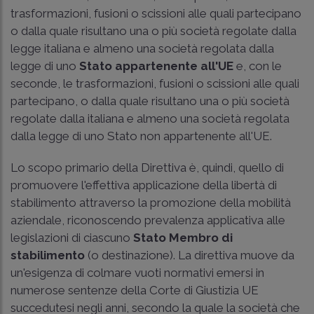
trasformazioni, fusioni o scissioni alle quali partecipano
o dalla quale risultano una o più società regolate dalla
legge italiana e almeno una società regolata dalla
legge di uno
Stato appartenente all'UE
e, con le
seconde, le trasformazioni, fusioni o scissioni alle quali
partecipano, o dalla quale risultano una o più società
regolate dalla italiana e almeno una società regolata
dalla legge di uno Stato non appartenente all'UE.
Lo scopo primario della Direttiva è, quindi, quello di
promuovere l'effettiva applicazione della libertà di
stabilimento attraverso la promozione della mobilità
aziendale, riconoscendo prevalenza applicativa alle
legislazioni di ciascuno
Stato Membro di
stabilimento
(o destinazione). La direttiva muove da
un'esigenza di colmare vuoti normativi emersi in
numerose sentenze della Corte di Giustizia UE
succedutesi negli anni, secondo la quale la società che