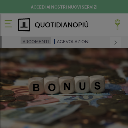
ACCEDI AI NOSTRI NUOVI SERVIZI
ARGOMENTI
AGEVOLAZIONI