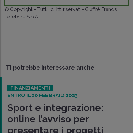
© Copyright - Tutti i diritti riservati - Giuffrè Francis
Lefebvre S.p.A.
Ti potrebbe interessare anche
FINANZIAMENTI
ENTRO IL 20 FEBBRAIO 2023
Sport e integrazione:
online l’avviso per
presentare i progetti