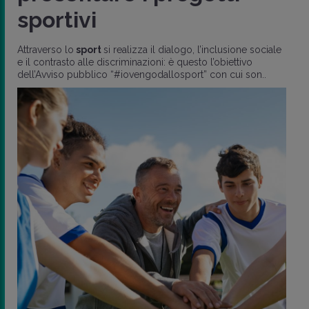
sportivi
Attraverso lo
sport
si realizza il dialogo, l’inclusione sociale
e il contrasto alle discriminazioni: è questo l’obiettivo
dell’Avviso pubblico “#iovengodallosport” con cui son..