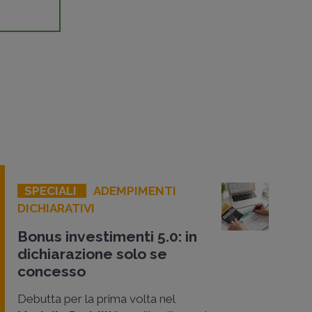
SPECIALI
ADEMPIMENTI
DICHIARATIVI
Bonus investimenti 5.0: in
dichiarazione solo se
concesso
Debutta per la prima volta nel