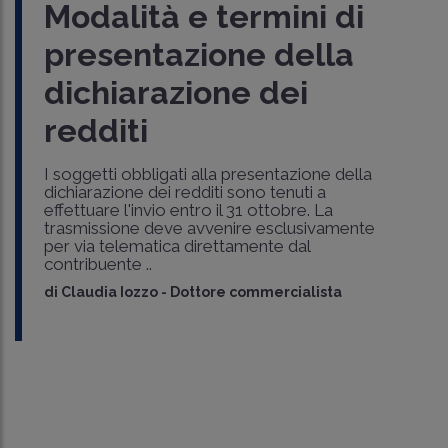
Modalità e termini di
presentazione della
dichiarazione dei
redditi
I soggetti obbligati alla presentazione della
dichiarazione dei redditi sono tenuti a
effettuare l'invio entro il 31 ottobre. La
trasmissione deve avvenire esclusivamente
per via telematica direttamente dal
contribuente ..
di
Claudia Iozzo
-
Dottore commercialista