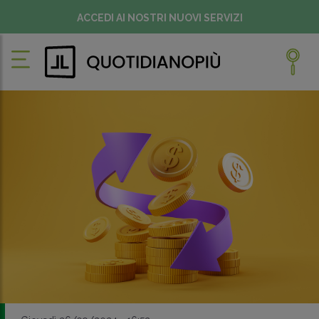
ACCEDI AI NOSTRI NUOVI SERVIZI