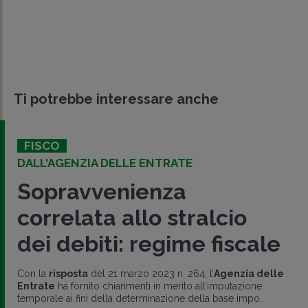
Ti potrebbe interessare anche
FISCO
DALL'AGENZIA DELLE ENTRATE
Sopravvenienza
correlata allo stralcio
dei debiti: regime fiscale
Con la
risposta
del 21 marzo 2023 n. 264, l’
Agenzia delle
Entrate
ha fornito chiarimenti in merito all’imputazione
temporale ai fini della determinazione della base impo..