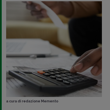
a cura di
redazione Memento