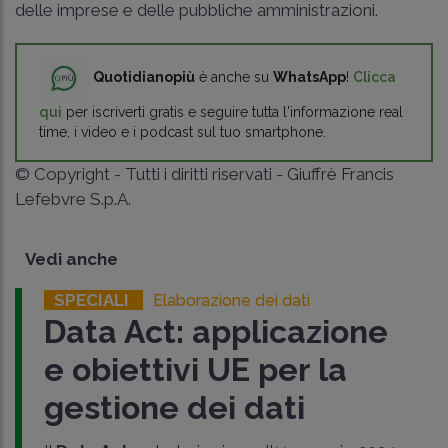
delle imprese e delle pubbliche amministrazioni.
Quotidianopiù
è anche su
WhatsApp
!
Clicca
qui
per iscriverti gratis e seguire tutta l'informazione real
time, i video e i podcast sul tuo smartphone.
© Copyright - Tutti i diritti riservati - Giuffrè Francis
Lefebvre S.p.A.
Vedi anche
SPECIALI
Elaborazione dei dati
Data Act: applicazione
e obiettivi UE per la
gestione dei dati