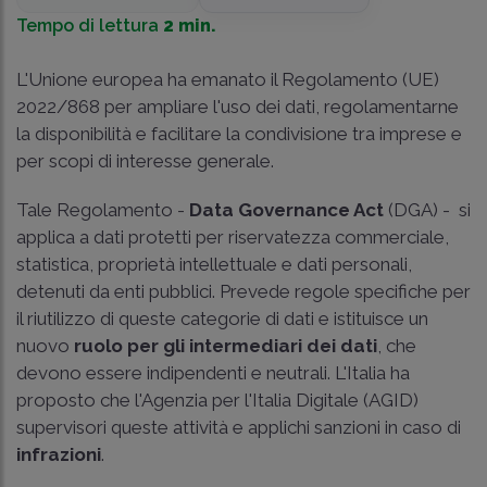
Tempo di lettura
2 min.
L'Unione europea ha emanato il
Regolamento (UE)
2022/868
per ampliare l'uso dei dati, regolamentarne
la disponibilità e facilitare la condivisione tra imprese e
per scopi di interesse generale.
Tale Regolamento -
Data Governance Act
(DGA) - si
applica a dati protetti per riservatezza commerciale,
statistica, proprietà intellettuale e dati personali,
detenuti da enti pubblici. Prevede regole specifiche per
il riutilizzo di queste categorie di dati e istituisce un
nuovo
ruolo per gli intermediari dei dati
, che
devono essere indipendenti e neutrali. L'Italia ha
proposto che l'Agenzia per l'Italia Digitale (AGID)
supervisori queste attività e applichi sanzioni in caso di
infrazioni
.