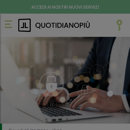
ACCEDI AI NOSTRI NUOVI SERVIZI