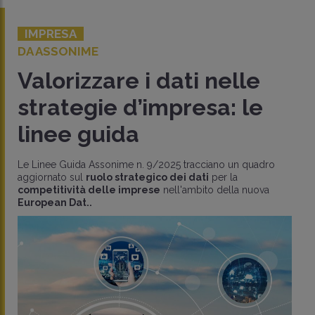
IMPRESA
DA ASSONIME
Valorizzare i dati nelle
strategie d’impresa: le
linee guida
Le Linee Guida Assonime n. 9/2025 tracciano un quadro
aggiornato sul
ruolo strategico dei dati
per la
competitività delle imprese
nell'ambito della nuova
European Dat..