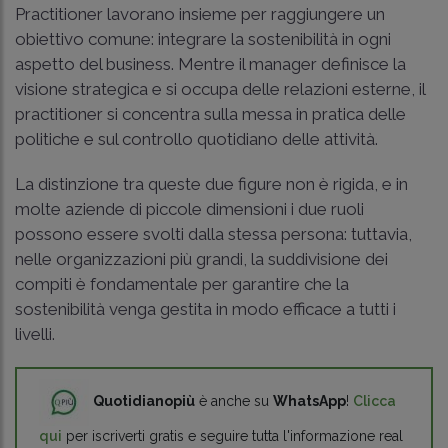
Practitioner lavorano insieme per raggiungere un
obiettivo comune: integrare la sostenibilità in ogni
aspetto del business. Mentre il manager definisce la
visione strategica e si occupa delle relazioni esterne, il
practitioner si concentra sulla messa in pratica delle
politiche e sul controllo quotidiano delle attività.
La distinzione tra queste due figure non è rigida, e in
molte aziende di piccole dimensioni i due ruoli
possono essere svolti dalla stessa persona: tuttavia,
nelle organizzazioni più grandi, la suddivisione dei
compiti è fondamentale per garantire che la
sostenibilità venga gestita in modo efficace a tutti i
livelli.
Quotidianopiù
è anche su
WhatsApp
!
Clicca
qui
per iscriverti gratis e seguire tutta l'informazione real