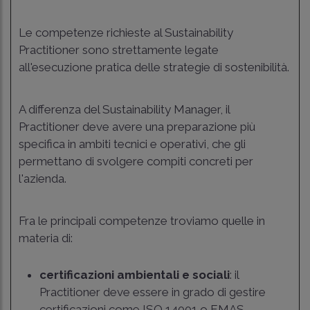
Le competenze richieste al Sustainability
Practitioner sono strettamente legate
all'esecuzione pratica delle strategie di sostenibilità.
A differenza del Sustainability Manager, il
Practitioner deve avere una preparazione più
specifica in ambiti tecnici e operativi, che gli
permettano di svolgere compiti concreti per
l'azienda.
Fra le principali competenze troviamo quelle in
materia di:
certificazioni ambientali e sociali
: il
Practitioner deve essere in grado di gestire
certificazioni come ISO 14001 o EMAS,