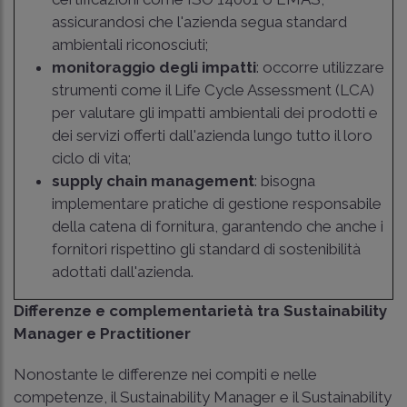
assicurandosi che l'azienda segua standard
ambientali riconosciuti;
monitoraggio degli impatti
: occorre utilizzare
strumenti come il Life Cycle Assessment (LCA)
per valutare gli impatti ambientali dei prodotti e
dei servizi offerti dall'azienda lungo tutto il loro
ciclo di vita;
supply chain management
: bisogna
implementare pratiche di gestione responsabile
della catena di fornitura, garantendo che anche i
fornitori rispettino gli standard di sostenibilità
adottati dall'azienda.
Differenze e complementarietà tra Sustainability
Manager e Practitioner
Nonostante le differenze nei compiti e nelle
competenze, il Sustainability Manager e il Sustainability