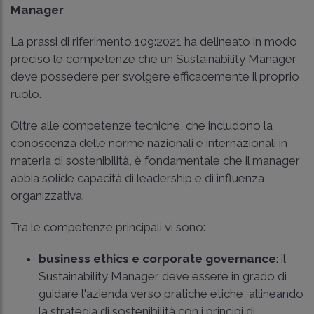
Manager
La prassi di riferimento 109:2021 ha delineato in modo
preciso le competenze che un Sustainability Manager
deve possedere per svolgere efficacemente il proprio
ruolo.
Oltre alle competenze tecniche, che includono la
conoscenza delle norme nazionali e internazionali in
materia di sostenibilità, è fondamentale che il manager
abbia solide capacità di leadership e di influenza
organizzativa.
Tra le competenze principali vi sono:
business ethics e corporate governance
: il
Sustainability Manager deve essere in grado di
guidare l'azienda verso pratiche etiche, allineando
la strategia di sostenibilità con i principi di