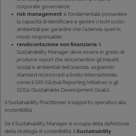
corporate governance;
risk management
: è fondamentale possedere
la capacità di identificare e gestire i rischi socio-
ambientali per garantire che l'azienda operi in
modo responsabile;
rendicontazione non finanziaria
: il
Sustainability Manager deve essere in grado di
produrre report che documentino gli impatti
sociali e ambientali dell'azienda, seguendo
standard riconosciuti a livello internazionale,
come il GRI (Global Reporting Initiative) o gli
SDGs (Sustainable Development Goals).
Il Sustainability Practitioner: il supporto operativo alla
sostenibilità
Se il Sustainability Manager si occupa della definizione
della strategia di sostenibilità, il
Sustainability