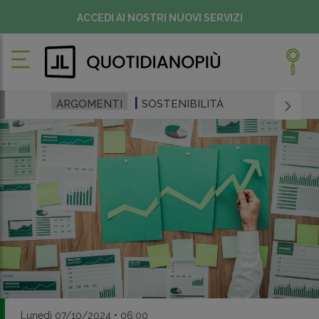
ACCEDI AI NOSTRI NUOVI SERVIZI
ARGOMENTI
SOSTENIBILITÀ
Lunedì 07/10/2024 • 06:00