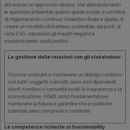
attraverso un approccio olistico, che abbraccia tanto
le questioni ambientali quanto quelle sociali, in un'ottica
di miglioramento continuo: l'obiettivo finale è quello di
creare un modello di business sostenibile dai punti di
vista ESG, riducendo gli impatti negativi e
massimizzando quelli positivi.
La gestione delle relazioni con gli stakeholder
Occorre costruire e mantenere un dialogo continuo
con tutti i soggetti coinvolti, siano essi dipendenti,
clienti, fornitori o comunità locali: la trasparenza e la
comunicazione, infatti, sono fondamentali per
mantenere la fiducia e garantire che le politiche
aziendali siano comprese e condivise.
Le competenze richieste al Sustainability