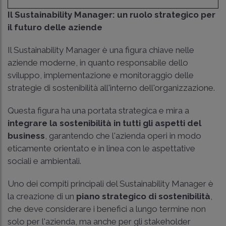
Il Sustainability Manager: un ruolo strategico per
il futuro delle aziende
Il Sustainability Manager è una figura chiave nelle
aziende moderne, in quanto responsabile dello
sviluppo, implementazione e monitoraggio delle
strategie di sostenibilità all'interno dell'organizzazione.
Questa figura ha una portata strategica e mira a
integrare la sostenibilità in tutti gli aspetti del
business
, garantendo che l'azienda operi in modo
eticamente orientato e in linea con le aspettative
sociali e ambientali.
Uno dei compiti principali del Sustainability Manager è
la creazione di un
piano strategico di sostenibilità
,
che deve considerare i benefici a lungo termine non
solo per l'azienda, ma anche per gli stakeholder