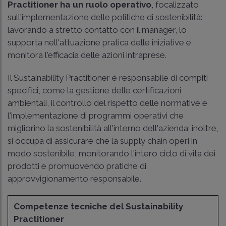
Practitioner
ha un ruolo operativo
, focalizzato
sull'implementazione delle politiche di sostenibilità:
lavorando a stretto contatto con il manager, lo
supporta nell'attuazione pratica delle iniziative e
monitora l'efficacia delle azioni intraprese.
Il Sustainability Practitioner è responsabile di compiti
specifici, come la gestione delle certificazioni
ambientali, il controllo del rispetto delle normative e
l'implementazione di programmi operativi che
migliorino la sostenibilità all'interno dell'azienda; inoltre,
si occupa di assicurare che la supply chain operi in
modo sostenibile, monitorando l'intero ciclo di vita dei
prodotti e promuovendo pratiche di
approvvigionamento responsabile.
Competenze tecniche del Sustainability
Practitioner