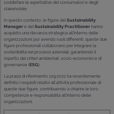
soddisfare le aspettative dei consumatori e degli
stakeholder.
In questo contesto, le figure del
Sustainability
Manager
e del
Sustainability Practitioner
hanno
acquisito una rilevanza strategica all'interno delle
organizzazioni: pur avendo ruoli differenti, queste due
figure professionali collaborano per integrare la
sostenibilità nei processi aziendali, garantendo il
rispetto dei criteri ambientali, socio-economici e di
governance (
ESG
).
La prassi di riferimento 109:2021 ha recentemente
definito i requisiti relativi all'attività professionale di
queste due figure, contribuendo a chiarire le loro
competenze e responsabilità all'interno delle
organizzazioni.