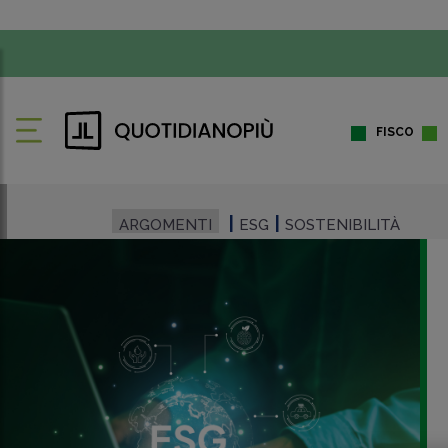
FISCO
ARGOMENTI
ESG
SOSTENIBILITÀ