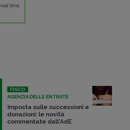
 real time,
FISCO
AGENZIA DELLE ENTRATE
Imposta sulle successioni e
donazioni: le novità
commentate dall’AdE