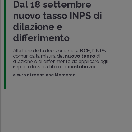
Dal 18 settembre
nuovo tasso INPS di
dilazione e
differimento
Alla luce della decisione della
BCE
, l'INPS
comunica la misura del
nuovo tasso
di
dilazione e di differimento da applicare agli
importi dovuti a titolo di
contribuzio..
a cura di
redazione Memento