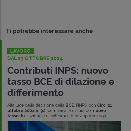
Ti potrebbe interessare anche
LAVORO
DAL 23 OTTOBRE 2024
Contributi INPS: nuovo
tasso BCE di dilazione e
differimento
Alla luce della decisione della
BCE
, l'INPS, con
Circ. 21
ottobre 2024 n. 92
, comunica la misura del
nuovo
tasso
di dilazione e di differimento da applicare agli ..