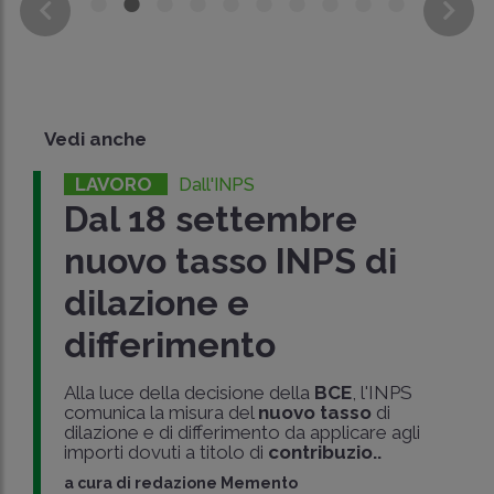
Vedi anche
LAVORO
Dall'INPS
Dal 18 settembre
nuovo tasso INPS di
dilazione e
differimento
Alla luce della decisione della
BCE
, l'INPS
comunica la misura del
nuovo tasso
di
dilazione e di differimento da applicare agli
importi dovuti a titolo di
contribuzio..
a cura di
redazione Memento