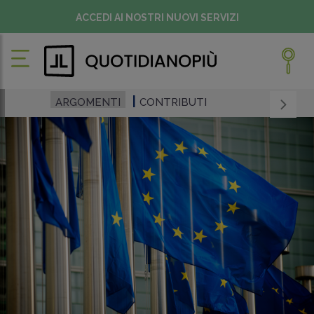
ACCEDI AI NOSTRI NUOVI SERVIZI
ARGOMENTI
CONTRIBUTI