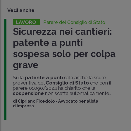
Vedi anche
LAVORO
Parere del Consiglio di Stato
Sicurezza nei cantieri:
patente a punti
sospesa solo per colpa
grave
Sulla
patente a punti
cala anche la scure
preventiva del
Consiglio di Stato
che con il
parere 01090/2024 ha chiarito che la
sospensione
non scatta automaticamente..
di
Cipriano Ficedolo
-
Avvocato penalista
d’impresa