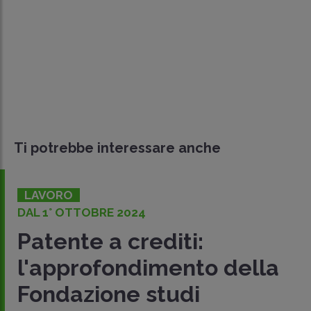
Ti potrebbe interessare anche
LAVORO
DAL 1° OTTOBRE 2024
Patente a crediti:
l'approfondimento della
Fondazione studi