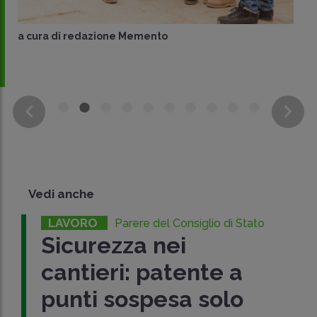
a cura di
redazione Memento
Vedi anche
LAVORO
Parere del Consiglio di Stato
Sicurezza nei
cantieri: patente a
punti sospesa solo