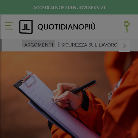
ACCEDI AI NOSTRI NUOVI SERVIZI
ARGOMENTI
SICUREZZA SUL LAVORO