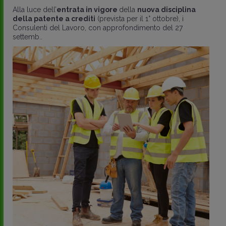
Alla luce dell’
entrata in vigore
della
nuova disciplina
della patente a crediti
(prevista per il 1° ottobre), i
Consulenti del Lavoro, con approfondimento del 27
settemb..