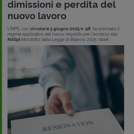
dimissioni e perdita del
nuovo lavoro
L'INPS, con
circolare 5 giugno 2025 n. 98
, ha precisato il
regime applicativo del nuovo requisito per l'accesso alla
NASpI
introdotto dalla Legge di Bilancio 2025: obiet..