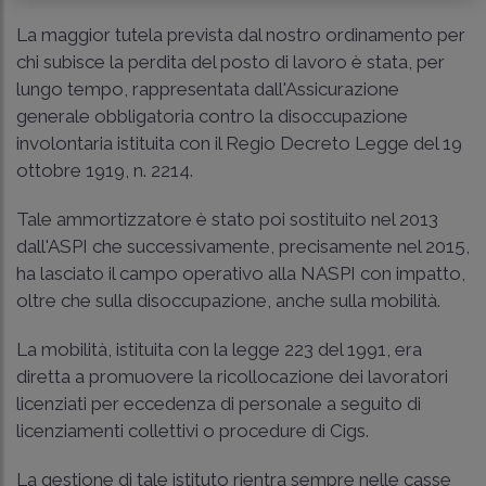
La maggior tutela prevista dal nostro ordinamento per
chi subisce la perdita del posto di lavoro è stata, per
lungo tempo, rappresentata dall'Assicurazione
generale obbligatoria contro la disoccupazione
involontaria istituita con il Regio Decreto Legge del 19
ottobre 1919, n. 2214.
Tale ammortizzatore è stato poi sostituito nel 2013
dall'ASPI che successivamente, precisamente nel 2015,
ha lasciato il campo operativo alla NASPI con impatto,
oltre che sulla disoccupazione, anche sulla mobilità.
La mobilità, istituita con la legge 223 del 1991, era
diretta a promuovere la ricollocazione dei lavoratori
licenziati per eccedenza di personale a seguito di
licenziamenti collettivi o procedure di Cigs.
La gestione di tale istituto rientra sempre nelle casse