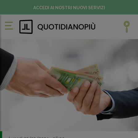
ACCEDI AI NOSTRI NUOVI SERVIZI