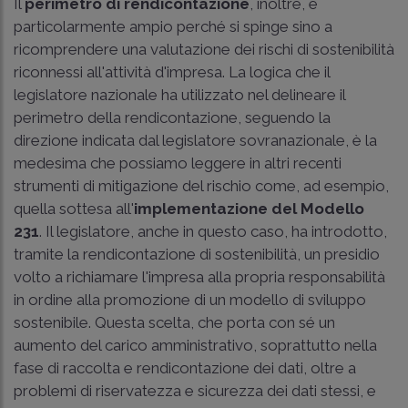
Il
perimetro di rendicontazione
, inoltre, è
particolarmente ampio perché si spinge sino a
ricomprendere una valutazione dei rischi di sostenibilità
riconnessi all'attività d'impresa. La logica che il
legislatore nazionale ha utilizzato nel delineare il
perimetro della rendicontazione, seguendo la
direzione indicata dal legislatore sovranazionale, è la
medesima che possiamo leggere in altri recenti
strumenti di mitigazione del rischio come, ad esempio,
quella sottesa all'
implementazione del Modello
231
. Il legislatore, anche in questo caso, ha introdotto,
tramite la rendicontazione di sostenibilità, un presidio
volto a richiamare l'impresa alla propria responsabilità
in ordine alla promozione di un modello di sviluppo
sostenibile. Questa scelta, che porta con sé un
aumento del carico amministrativo, soprattutto nella
fase di raccolta e rendicontazione dei dati, oltre a
problemi di riservatezza e sicurezza dei dati stessi, e