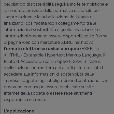
del bilancio di sostenibilità seguiranno le tempistiche e
le modalità previste dalla normativa nazionale per
l'approvazione e la pubblicazione del bilancio
finanziario, così facilitando il collegamento tra le
informazioni di sostenibilità e quelle finanziarie. Le
informazioni dovranno essere disponibili, sotto forma
di pagina web con marcature XBRL, nel nuovo
formato elettronico unico europeo
(ESEF), in
XHTML - Extensible Hypertext Markup Language. Il
Punto di Accesso Unico Europeo (ESAP), in fase di
realizzazione, permetterà poi a tutti gli interessati di
accedere alle informazioni di sostenibilità delle
imprese soggette agli obblighi di rendicontazione, che
dovranno comunque essere pubblicate sul sito
Internet della società o essere rese altrimenti
disponibili su richiesta.
L'applicazione