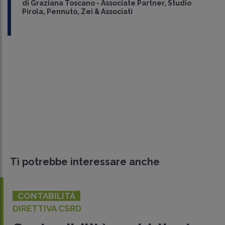
di
Graziana Toscano
-
Associate Partner, Studio
Pirola, Pennuto, Zei & Associati
Ti potrebbe interessare anche
CONTABILITÀ
SOSTENIBILITÀ