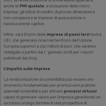
anche le
PMI quotate
, a esclusione delle micro
imprese, gli istituti di credito di piccole dimensioni e
non complessi e le imprese di assicurazione e
riassicurazione captive.
Infine, sarà il turno delle
imprese di paesi terzi
(extra
UE), che generano ricavi nel territorio dell'Unione
Europea superiori a 150 milioni di euro, che saranno
obbligate a partire dal 1° gennaio 2028 per i report
pubblicati dal 2029.
L'impatto sulle imprese
La rendicontazione di sostenibilità può essere uno
strumento fondamentale per promuovere pratiche
aziendali sostenibili e per attivare
processi virtuosi
capaci di generare valore per l'impresa garantendo un
successo a lungo termine in una prospettiva di