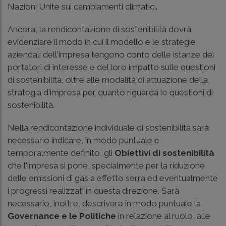
Nazioni Unite sui cambiamenti climatici.
Ancora, la rendicontazione di sostenibilità dovrà
evidenziare il modo in cui il modello e le strategie
aziendali dell'impresa tengono conto delle istanze dei
portatori di interesse e del loro impatto sulle questioni
di sostenibilità, oltre alle modalità di attuazione della
strategia d'impresa per quanto riguarda le questioni di
sostenibilità.
Nella rendicontazione individuale di sostenibilità sarà
necessario indicare, in modo puntuale e
temporalmente definito, gli
Obiettivi di sostenibilità
che l'impresa si pone, specialmente per la riduzione
delle emissioni di gas a effetto serra ed eventualmente
i progressi realizzati in questa direzione. Sarà
necessario, inoltre, descrivere in modo puntuale la
Governance e le Politiche
in relazione al ruolo, alle