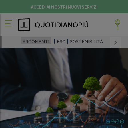
ACCEDI AI NOSTRI NUOVI SERVIZI
ARGOMENTI
ESG
SOSTENIBILITÀ