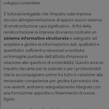
sviluppo sostenibile.
È tuttavia innegabile che l'impatto sulle imprese
dovuto all'implementazione di questo nuovo sistema
di rendicontazione sarà significativo. Ai fini della
rendicontazione le imprese dovranno costruire un
sistema informativo strutturato
e adeguato ad
acquisire e gestire le informazioni e dati, qualitativi e
quantitativi, sufficienti e necessari a restituire
un'immagine puntuale dell'attività d'impresa in
relazione alle questioni di sostenibilità, Questo avrà un
impatto rilevante per le aziende e per i professionisti
che le accompagnano primo fra tutto in relazione alle
necessarie competenze per gestire il processo che,
ove assenti, andranno adeguatamente integrate con
una formazione apposita o l'inserimento di nuove
figure.