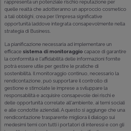
rappresenta un potenziale rischio reputazione per
quelle realtà che adotteranno un approccio cosmetico
a tali obblighi, crea per l'impresa significative
opportunità laddove integrata consapevolmente nella
strategia di Business.
La pianificazione necessaria ad implementare un
efficace
sistema di monitoraggio
capace di garantire
la conformità e l'affidabilità delle informazioni fornite
potrà essere utile per gestire le pratiche di
sostenibilità. Il monitoraggio continuo, necessario la
rendicontazione, può supportare il controllo di
gestione e stimolate le imprese a sviluppare la
responsabilità e acquisire consapevole dei rischi e
delle opportunità correlate all'ambiente, ai temi sociali
e alle condotte aziendali. A questo si aggiunge che una
rendicontazione trasparente migliora il dialogo sui
medesimi temi con tutti i portatori di interessi e con gli