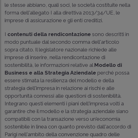
le stesse abbiano, quali soci, le società costituite nella
forma dell'allegato I alla direttiva 2013/34/UE, le
imprese di assicurazione e gli enti creditizi.
I
contenuti della rendicontazione
sono descritti in
modo puntuale dal secondo comma dell'articolo
sopra citato. Il legislatore nazionale richiede alle
imprese di inserire, nella rendicontazione di
sostenibilità, le informazioni relative al
Modello di
Business e alla Strategia Aziendale
perché possa
essere stimata la resilienza del modello e della
strategia dell'impresa in relazione ai rischi e alle
opportunità connessi alle questioni di sostenibilità.
Integrano questi elementi i piani dell'impresa volti a
garantire che il modello e la strategia aziendale siano
compatibili con la transazione verso un'economia
sostenibile in linea con quanto previsto dall'accordo di
Parigi nell'ambito della convenzione quadro delle