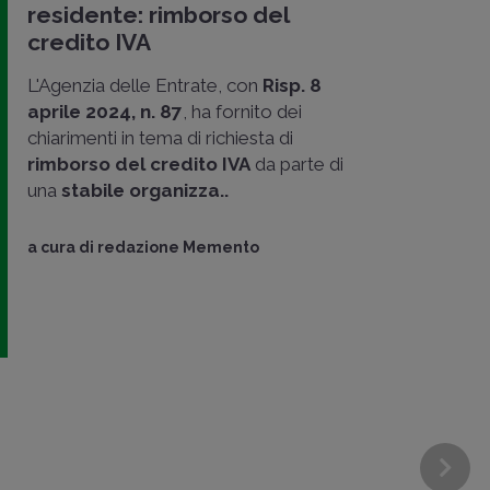
residente: rimborso del
credito IVA
L'Agenzia delle Entrate, con
Risp. 8
aprile 2024, n. 87
, ha fornito dei
chiarimenti in tema di richiesta di
rimborso del credito IVA
da parte di
una
stabile organizza..
a cura di
redazione Memento