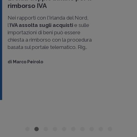
rimborso IVA
Nei rapporti con l'Irlanda del Nord,
l'
IVA assolta sugli acquisti
e sulle
importazioni di beni può essere
chiesta a rimborso con la procedura
basata sul portale telematico. Rig..
di
Marco Peirolo