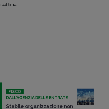
 real time,
FISCO
DALL’AGENZIA DELLE ENTRATE
Stabile organizzazione non