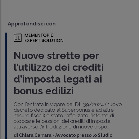
Approfondisci con
Nuove strette per
l’utilizzo dei crediti
d’imposta legati ai
bonus edilizi
Con l'entrata in vigore del DL 39/2024 (nuovo
decreto dedicato al Superbonus e ad altre
misure fiscali) è stato rafforzato l'intento di
bloccare le cessioni dei crediti di imposta
attraverso l'introduzione di nuove dispo..
di
Chiara Carrara
-
Avvocato presso lo Studio