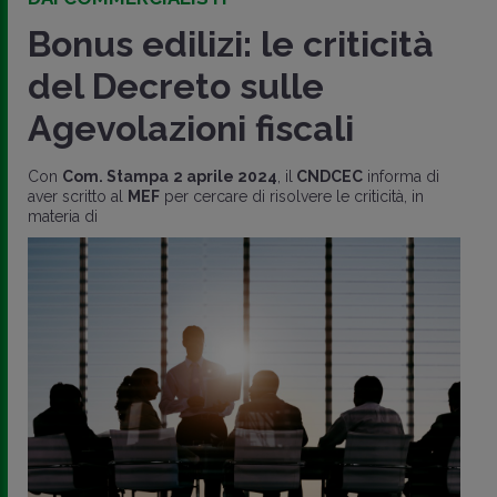
Bonus edilizi: le criticità
del Decreto sulle
Agevolazioni fiscali
Con
Com. Stampa
2 aprile 2024
, il
CNDCEC
informa di
aver scritto al
MEF
per cercare di risolvere le criticità, in
materia di