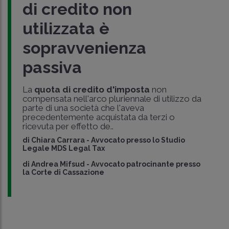
di credito non
utilizzata è
sopravvenienza
passiva
La
quota di credito d'imposta
non
compensata nell'arco pluriennale di utilizzo da
parte di una società che l'aveva
precedentemente acquistata da terzi o
ricevuta per effetto de..
di
Chiara Carrara
-
Avvocato presso lo Studio
Legale MDS Legal Tax
di
Andrea Mifsud
-
Avvocato patrocinante presso
la Corte di Cassazione