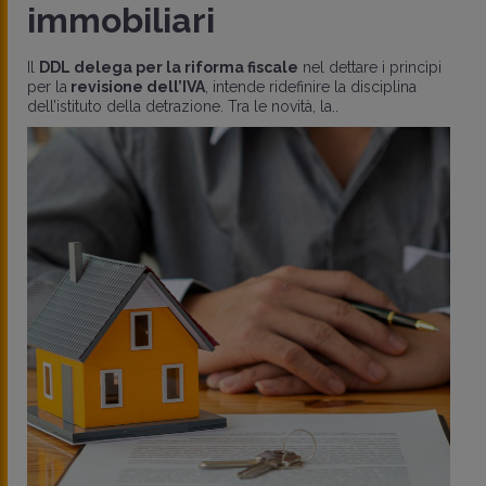
immobiliari
Il
DDL delega per la riforma fiscale
nel dettare i princìpi
per la
revisione dell’IVA
, intende ridefinire la disciplina
dell’istituto della detrazione. Tra le novità, la..