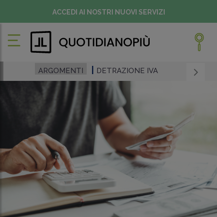
ACCEDI AI NOSTRI NUOVI SERVIZI
ARGOMENTI
DETRAZIONE IVA