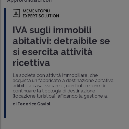
Approfondisci con
IVA sugli immobili
abitativi: detraibile se
si esercita attività
ricettiva
La società con attività immobiliare, che
acquista un fabbricato a destinazione abitativa
adibito a casa–vacanze, con l'intenzione di
continuare la tipologia di destinazione
(locazione turistica), affidando la gestione a..
di
Federico Gavioli