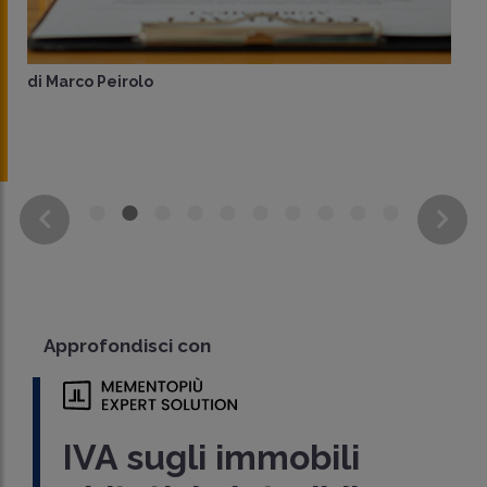
di
Marco Peirolo
Approfondisci con
IVA sugli immobili