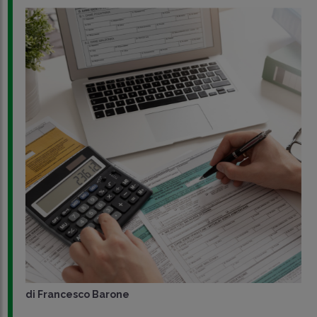
di
Francesco Barone