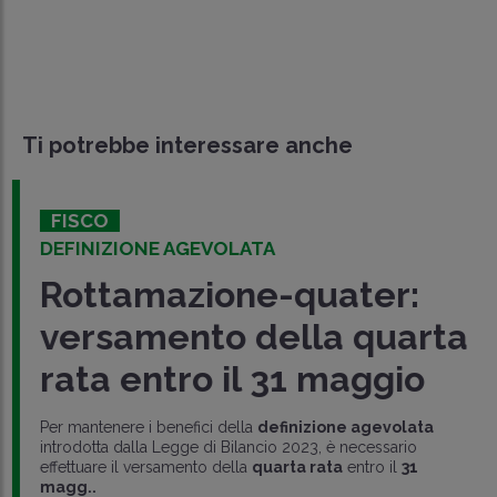
Ti potrebbe interessare anche
FISCO
DEFINIZIONE AGEVOLATA
Rottamazione-quater:
versamento della quarta
rata entro il 31 maggio
Per mantenere i benefici della
definizione agevolata
introdotta dalla Legge di Bilancio 2023, è necessario
effettuare il versamento della
quarta rata
entro il
31
magg..