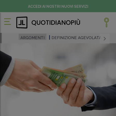
ACCEDI AI NOSTRI NUOVI SERVIZI
ARGOMENTI
DEFINIZIONE AGEVOLATA