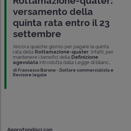
Rottamazione-quater:
versamento della
quinta rata entro il 23
settembre
Ancora qualche giorno per pagare la quinta
rata della
Rottamazione-quater
. Infatti, per
mantenere i benefici della
Definizione
agevolata
introdotta dalla Legge di bilanc..
di
Francesco Barone
-
Dottore commercialista e
Revisore legale
Approfondisci con