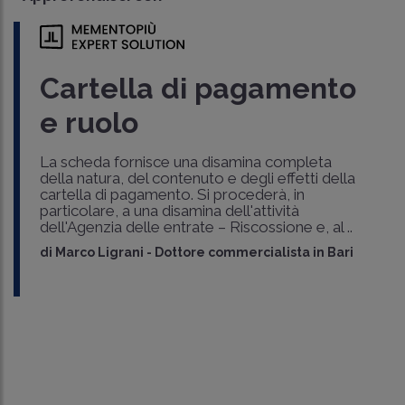
Cartella di pagamento
e ruolo
La scheda fornisce una disamina completa
della natura, del contenuto e degli effetti della
cartella di pagamento. Si procederà, in
particolare, a una disamina dell'attività
dell'Agenzia delle entrate – Riscossione e, al ..
di
Marco Ligrani
-
Dottore commercialista in Bari