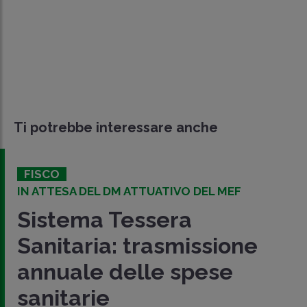
Ti potrebbe interessare anche
FISCO
IN ATTESA DEL DM ATTUATIVO DEL MEF
Sistema Tessera
Sanitaria: trasmissione
annuale delle spese
sanitarie