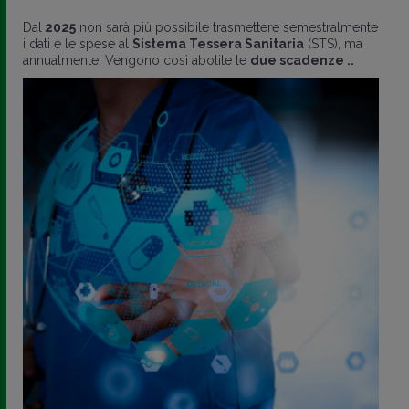
Dal
2025
non sarà più possibile trasmettere semestralmente
i dati e le spese al
Sistema Tessera Sanitaria
(STS), ma
annualmente. Vengono così abolite le
due scadenze ..