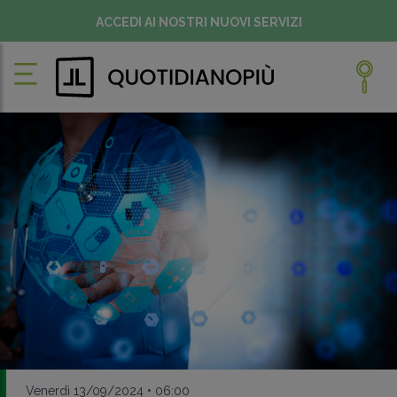
ACCEDI AI NOSTRI NUOVI SERVIZI
Venerdì 13/09/2024 • 06:00