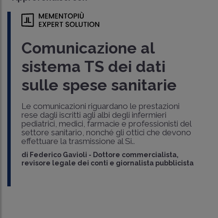
Comunicazione al
sistema TS dei dati
sulle spese sanitarie
Le comunicazioni riguardano le prestazioni
rese dagli iscritti agli albi degli infermieri
pediatrici, medici, farmacie e professionisti del
settore sanitario, nonché gli ottici che devono
effettuare la trasmissione al Si..
di
Federico Gavioli
-
Dottore commercialista,
revisore legale dei conti e giornalista pubblicista