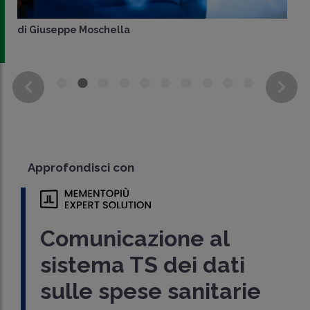
di
Giuseppe Moschella
Approfondisci con
Comunicazione al
sistema TS dei dati
sulle spese sanitarie