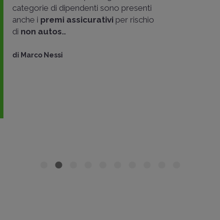
categorie di dipendenti sono presenti
anche i
premi assicurativi
per rischio
di
non autos..
di
Marco Nessi