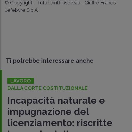
© Copyright - Tutti i diritti riservati - Giuffrè Francis
Lefebvre S.p.A.
Ti potrebbe interessare anche
LAVORO
DALLA CORTE COSTITUZIONALE
Incapacità naturale e
impugnazione del
licenziamento: riscritte