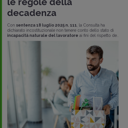
le regole della
decadenza
Con
sentenza 18 luglio 2025 n. 111
, la Consulta ha
dichiarato incostituzionale non tenere conto dello stato di
incapacità naturale del lavoratore
ai fini del rispetto de..