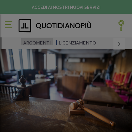
ACCEDI AI NOSTRI NUOVI SERVIZI
ARGOMENTI
LICENZIAMENTO