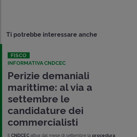
Ti potrebbe interessare anche
FISCO
INFORMATIVA CNDCEC
Perizie demaniali
marittime: al via a
settembre le
candidature dei
commercialisti
Il
CNDCEC
attiva dal mese di settembre la
procedura