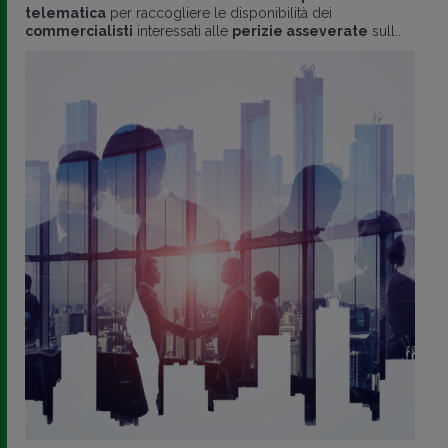
telematica
per raccogliere le disponibilità dei
commercialisti
interessati alle
perizie asseverate
sull..